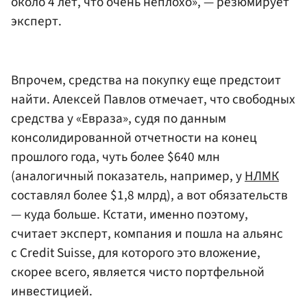
около 4 лет, что очень неплохо», — резюмирует
эксперт.
Впрочем, средства на покупку еще предстоит
найти. Алексей Павлов отмечает, что свободных
средства у «Евраза», судя по данным
консолидированной отчетности на конец
прошлого года, чуть более $640 млн
(аналогичный показатель, например, у
НЛМК
составлял более $1,8 млрд), а вот обязательств
— куда больше. Кстати, именно поэтому,
считает эксперт, компания и пошла на альянс
с Credit Suisse, для которого это вложение,
скорее всего, является чисто портфельной
инвестицией.