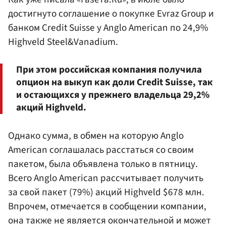
достигнуто соглашение о покупке Evraz Group и
банком Credit Suisse у Anglo American по 24,9%
Highveld Steel&Vanadium.
При этом российская компания получила
опцион на выкуп как доли Credit Suisse, так
и остающихся у прежнего владельца 29,2%
акций Highveld.
Однако сумма, в обмен на которую Anglo
American соглашалась расстаться со своим
пакетом, была объявлена только в пятницу.
Всего Anglo American рассчитывает получить
за свой пакет (79%) акций Highveld $678 млн.
Впрочем, отмечается в сообщении компании,
она также не является окончательной и может