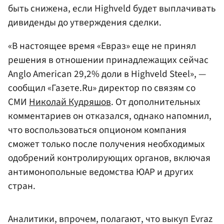
быть снижена, если Highveld будет выплачивать
дивиденды до утверждения сделки.
«В настоящее время «Евраз» еще не принял
решения в отношении принадлежащих сейчас
Anglo American 29,2% доли в Highveld Steel», —
сообщил «Газете.Ru» директор по связям со
СМИ
Николай Кудряшов
. От дополнительных
комментариев он отказался, однако напомнил,
что воспользоваться опционом компания
сможет только после получения необходимых
одобрений контролирующих органов, включая
антимонопольные ведомства ЮАР и других
стран.
Аналитики, впрочем, полагают, что выкуп Evraz