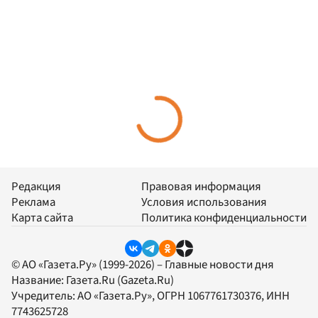
Редакция
Правовая информация
Реклама
Условия использования
Карта сайта
Политика конфиденциальности
© АО «Газета.Ру» (1999-2026) – Главные новости дня
Название:
Газета.Ru
(Gazeta.Ru)
Учредитель:
АО «Газета.Ру»
, ОГРН 1067761730376, ИНН
7743625728