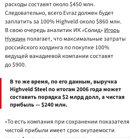
расходы составят около $450 млн.
Следовательно, всего Evraz должен будет
заплатить за 100% Highveld около $860 млн.
В свою очередь аналитик ИК «Солид»
Игорь
Нуждин
полагает, что максимальные затраты
российского холдинга по покупке 100%
ведущей ванадиевой компании составят
до $900.
В то же время, по его данным, выручка
Highveld Steel по итогам 2006 года может
составить порядка $2 млрд долл, а чистая
прибыль — $240 млн.
«То есть компания при сохранении показателя
чистой прибыли имеет срок окупаемости