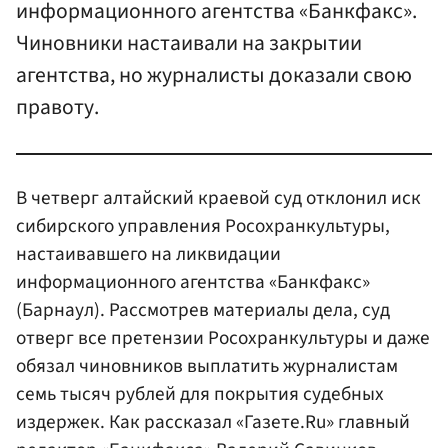
информационного агентства «Банкфакс».
Чиновники настаивали на закрытии
агентства, но журналисты доказали свою
правоту.
В четверг алтайский краевой суд отклонил иск
сибирского управления Росохранкультуры,
настаивавшего на ликвидации
информационного агентства «Банкфакс»
(Барнаул). Рассмотрев материалы дела, суд
отверг все претензии Росохранкультуры и даже
обязал чиновников выплатить журналистам
семь тысяч рублей для покрытия судебных
издержек. Как рассказал «Газете.Ru» главный