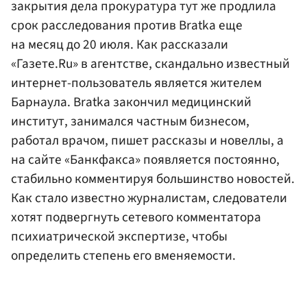
закрытия дела прокуратура тут же продлила
срок расследования против Bratka еще
на месяц до 20 июля. Как рассказали
«Газете.Ru» в агентстве, скандально известный
интернет-пользователь является жителем
Барнаула. Bratka закончил медицинский
институт, занимался частным бизнесом,
работал врачом, пишет рассказы и новеллы, а
на сайте «Банкфакса» появляется постоянно,
стабильно комментируя большинство новостей.
Как стало известно журналистам, следователи
хотят подвергнуть сетевого комментатора
психиатрической экспертизе, чтобы
определить степень его вменяемости.