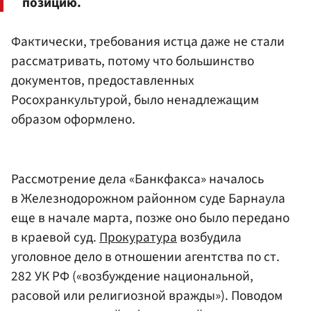
позицию.
Фактически, требования истца даже не стали
рассматривать, потому что большинство
документов, предоставленных
Росохранкультурой, было ненадлежащим
образом оформлено.
Рассмотрение дела «Банкфакса» началось
в Железнодорожном районном суде Барнаула
еще в начале марта, позже оно было передано
в краевой суд.
Прокуратура
возбудила
уголовное дело в отношении агентства по ст.
282 УК РФ («возбуждение национальной,
расовой или религиозной вражды»). Поводом