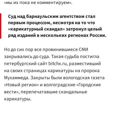
«мы их пока не комментируем».
Суд над барнаульским агентством стал
первым процессом, несмотря на то что
«карикатурный скандал» затронул целый
ряд изданий в нескольких регионах России.
Но до сих пор все провинившиеся СМИ
закрывались до суда. Такая судьба постигла
петербургский сайт bitchx.ru, разместивший
на своих страницах карикатуры на пророка
Мухаммеда. Закрыты были вологодская газета
«Новый регион» и волгоградские «Городские
вести», перепечатавшие скандальные
карикатуры.