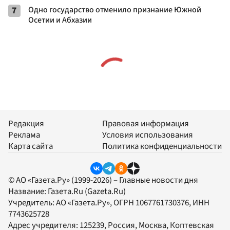
7
Одно государство отменило признание Южной
Осетии и Абхазии
Редакция
Правовая информация
Реклама
Условия использования
Карта сайта
Политика конфиденциальности
© АО «Газета.Ру» (1999-2026) – Главные новости дня
Название:
Газета.Ru
(Gazeta.Ru)
Учредитель:
АО «Газета.Ру»
, ОГРН 1067761730376, ИНН
7743625728
Адрес учредителя: 125239, Россия, Москва, Коптевская