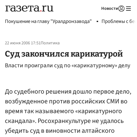
Новости
Авторизоваться
Покушение на главу "Уралдронзавода"
Проблемы с бен
22 июня 2006 17:51
Политика
Суд закончился карикатурой
Власти проиграли суд по «карикатурному» делу
До судебного решения дошло первое дело,
возбужденное против российских СМИ во
время так называемого «карикатурного
скандала». Росохранкультуре не удалось
убедить суд в виновности алтайского