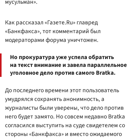
мусульман».
Как рассказал «Газете.Ru» главред
«Банкфакса», тот комментарий был
модераторами форума уничтожен.
Но прокуратура уже успела обратить
на текст внимание и завела параллельное
уголовное дело против самого Bratkа.
До последнего времени этот пользователь
умудрялся сохранять анонимность, а
журналисты были уверены, что дело против
него будет замято. Но совсем недавно Bratka
согласился выступить на суде свидетелем со
стороны «Банкфакса» и вместо ожидаемого