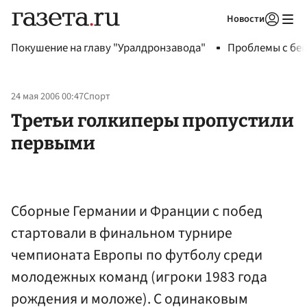
Новости
Авторизоваться
Покушение на главу "Уралдронзавода"
Проблемы с бен
24 мая 2006 00:47
Спорт
Третьи голкиперы пропустили
первыми
Сборные Германии и Франции с побед
стартовали в финальном турнире
чемпионата Европы по футболу среди
молодежных команд (игроки 1983 года
рождения и моложе). С одинаковым