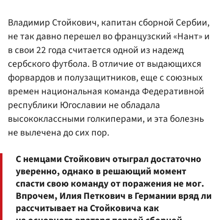
Владимир Стойкович, капитан сборной Сербии,
не так давно перешел во французский «Нант» и
в свои 22 года считается одной из надежд
сербского футбола. В отличие от выдающихся
форвардов и полузащитников, еще с союзных
времен национальная команда Федеративной
республики Югославии не обладала
высококлассными голкиперами, и эта болезнь
не вылечена до сих пор.
С немцами Стойкович отыграл достаточно
уверенно, однако в решающий момент
спасти свою команду от поражения не мог.
Впрочем, Илия Петкович в Германии вряд ли
рассчитывает на Стойковича как