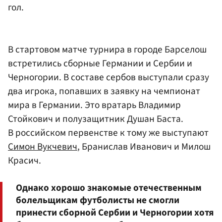
гол.
В стартовом матче турнира в городе Барселош
встретились сборные Германии и Сербии и
Черногории. В составе сербов выступали сразу
два игрока, попавших в заявку на чемпионат
мира в Германии. Это вратарь Владимир
Стойкович и полузащитник Душан Баста.
В российском первенстве к тому же выступают
Симон Вукчевич
, Бранислав Иванович и Милош
Красич.
Однако хорошо знакомые отечественным
болельщикам футболисты не смогли
принести сборной Сербии и Черногории хотя