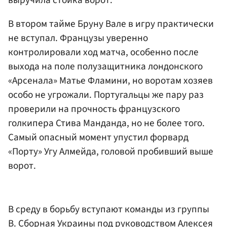
В втором тайме Бруну Вале в игру практически
не вступал. Французы уверенно
контролировали ход матча, особенно после
выхода на поле полузащитника лондонского
«Арсенала» Матье Фламини, но воротам хозяев
особо не угрожали. Португальцы же пару раз
проверили на прочность французского
голкипера Стива Манданда, но не более того.
Самый опасный момент упустил форвард
«Порту» Угу Алмейда, головой пробивший выше
ворот.
В среду в борьбу вступают команды из группы
В. Сборная Украины под руководством
Алексея