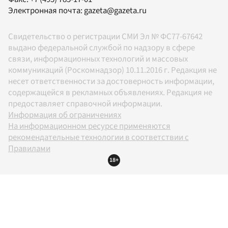
Электронная почта:
gazeta@gazeta.ru
Свидетельство о регистрации СМИ Эл № ФС77-67642
выдано федеральной службой по надзору в сфере
связи, информационных технологий и массовых
коммуникаций (Роскомнадзор) 10.11.2016 г. Редакция не
несет ответственности за достоверность информации,
содержащейся в рекламных объявлениях. Редакция не
предоставляет справочной информации.
Информация об ограничениях
На информационном ресурсе применяются
рекомендательные технологии в соответствии с
Правилами
18+