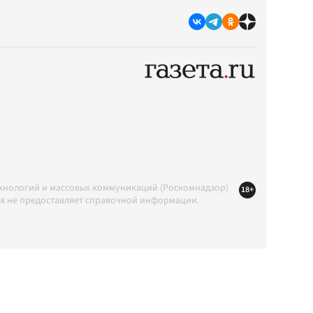
ехнологий и массовых коммуникаций (Роскомнадзор)
18+
ция не предоставляет справочной информации.