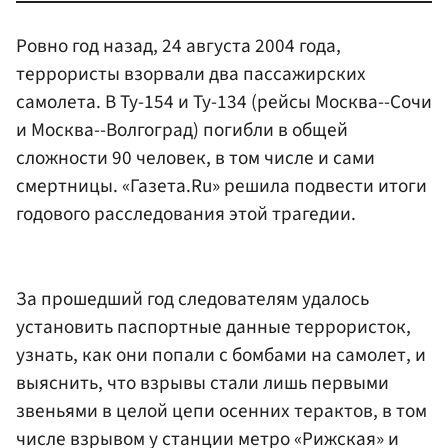
Ровно год назад, 24 августа 2004 года,
террористы взорвали два пассажирских
самолета. В Ту-154 и Ту-134 (рейсы Москва--Сочи
и Москва--Волгоград) погибли в общей
сложности 90 человек, в том числе и сами
смертницы. «Газета.Ru» решила подвести итоги
годового расследования этой трагедии.
За прошедший год следователям удалось
установить паспортные данные террористок,
узнать, как они попали с бомбами на самолет, и
выяснить, что взрывы стали лишь первыми
звеньями в целой цепи осенних терактов, в том
числе взрывом у станции метро «Рижская» и