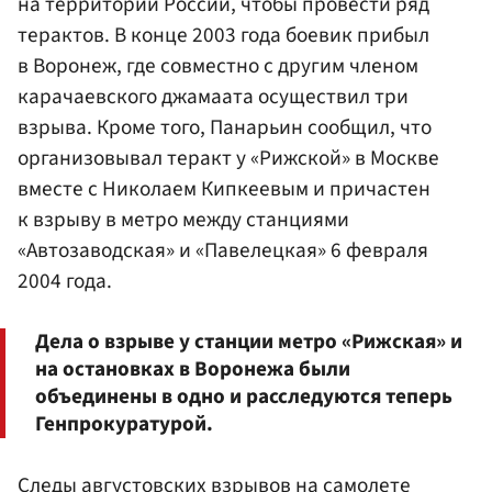
на территории России, чтобы провести ряд
терактов. В конце 2003 года боевик прибыл
в Воронеж, где совместно с другим членом
карачаевского джамаата осуществил три
взрыва. Кроме того, Панарьин сообщил, что
организовывал теракт у «Рижской» в Москве
вместе с Николаем Кипкеевым и причастен
к взрыву в метро между станциями
«Автозаводская» и «Павелецкая» 6 февраля
2004 года.
Дела о взрыве у станции метро «Рижская» и
на остановках в Воронежа были
объединены в одно и расследуются теперь
Генпрокуратурой.
Следы августовских взрывов на самолете