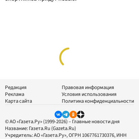
Редакция
Правовая информация
Реклама
Условия использования
Карта сайта
Политика конфиденциальности
© АО «Газета.Ру» (1999-2026) – Главные новости дня
Название:
Газета.Ru
(Gazeta.Ru)
Учредитель:
АО «Газета.Ру»
, ОГРН 1067761730376, ИНН