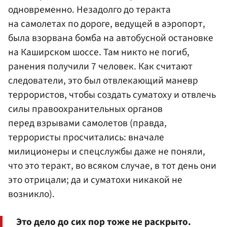
одновременно. Незадолго до теракта
на самолетах по дороге, ведущей в аэропорт,
была взорвана бомба на автобусной остановке
на Каширском шоссе. Там никто не погиб,
ранения получили 7 человек. Как считают
следователи, это был отвлекающий маневр
террористов, чтобы создать суматоху и отвлечь
силы правоохранительных органов
перед взрывами самолетов (правда,
террористы просчитались: вначале
милиционеры и спецслужбы даже не поняли,
что это теракт, во всяком случае, в тот день они
это отрицали; да и суматохи никакой не
возникло).
Это дело до сих пор тоже не раскрыто.