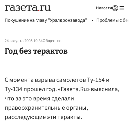
Новости
Авторизоваться
Покушение на главу "Уралдронзавода"
Проблемы с бен
24 августа 2005 10:34
Общество
Год без терактов
С момента взрыва самолетов Ту-154 и
Ту-134 прошел год. «Газета.Ru» выяснила,
что за это время сделали
правоохранительные органы,
расследующие эти теракты.