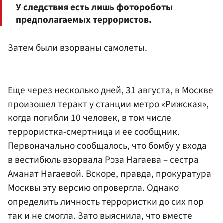
У следствия есть лишь фотороботы
предполагаемых террористов.
Затем были взорваны самолеты.
Еще через несколько дней, 31 августа, в Москве
произошел теракт у станции метро «Рижская»,
когда погибли 10 человек, в том числе
террористка-смертница и ее сообщник.
Первоначально сообщалось, что бомбу у входа
в вестибюль взорвала Роза Нагаева – сестра
Аманат Нагаевой. Вскоре, правда, прокуратура
Москвы эту версию опровергла. Однако
определить личность террористки до сих пор
так и не смогла. Зато выяснила, что вместе