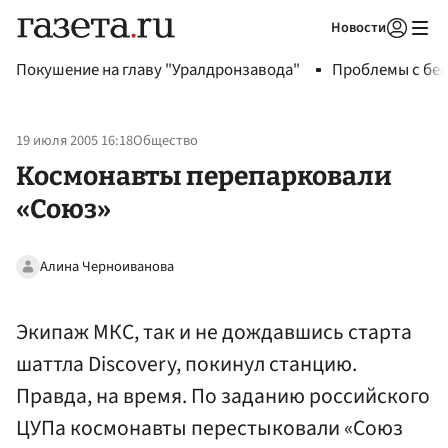
Новости
Авторизоваться
Покушение на главу "Уралдронзавода"
Проблемы с бен
19 июля 2005 16:18
Общество
Космонавты перепарковали
«Союз»
Алина Черноиванова
Экипаж МКС, так и не дождавшись старта
шаттла Discovery, покинул станцию.
Правда, на время. По заданию российского
ЦУПа космонавты перестыковали «Союз