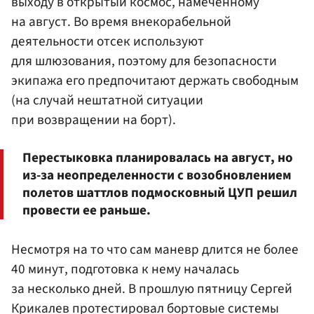
выходу в открытый космос, намеченному
на август. Во время внекорабельной
деятельности отсек используют
для шлюзования, поэтому для безопасности
экипажа его предпочитают держать свободным
(на случай нештатной ситуации
при возвращении на борт).
Перестыковка планировалась на август, но
из-за неопределенности с возобновлением
полетов шаттлов подмосковный ЦУП решил
провести ее раньше.
Несмотря на то что сам маневр длится не более
40 минут, подготовка к нему началась
за несколько дней. В прошлую пятницу Сергей
Крикалев протестировал бортовые системы