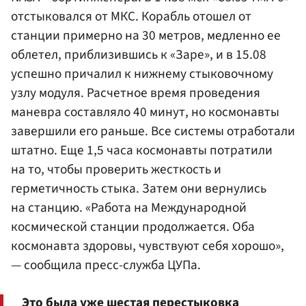
отстыковался от МКС. Корабль отошел от
станции примерно на 30 метров, медленно ее
облетел, приблизившись к «Заре», и в 15.08
успешно причалил к нижнему стыковочному
узлу модуля. Расчетное время проведения
маневра составляло 40 минут, но космонавты
завершили его раньше. Все системы отработали
штатно. Еще 1,5 часа космонавты потратили
на то, чтобы проверить жесткость и
герметичность стыка. Затем они вернулись
на станцию. «Работа на Международной
космической станции продолжается. Оба
космонавта здоровы, чувствуют себя хорошо»,
— сообщила пресс-служба ЦУПа.
Это была уже шестая перестыковка