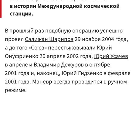
в истории Международной космической
станции.
В прошлый раз подобную операцию успешно
провел
Салижан Шарипов
29 ноября 2004 года,
а до того «Союз» перестыковывали Юрий
Онуфриенко 20 апреля 2002 года,
Юрий Усачев
в апреле и Владимир Дежуров в октябре
2001 года и, наконец, Юрий Гидзенко в феврале
2001 года. Маневр всегда проводится в ручном
режиме.