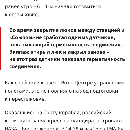
ранее утро – 6.10) и начали готовиться
к отстыковке.
Во время закрытия люков между станцией и
«Союзом» не сработал один из датчиков,
показывающий герметичность соединения.
Экипаж открыл люк и закрыл заново –
на этот раз датчики показали герметичность
соединения.
Как сообщили «Газете.Ru» в Центре управления
полетами, это не повлияло на ход подготовки
к перестыковке.
Оказавшись на борту корабля, российский
космонавт занял кресло командира, астронавт
NASA – бортинженера. В 14.38 мск «Союз ТМА-6»