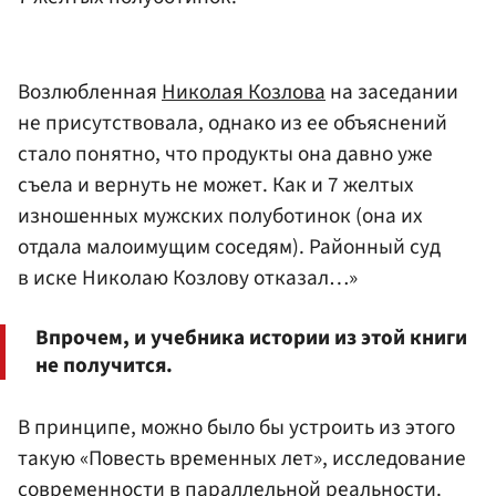
Возлюбленная
Николая Козлова
на заседании
не присутствовала, однако из ее объяснений
стало понятно, что продукты она давно уже
съела и вернуть не может. Как и 7 желтых
изношенных мужских полуботинок (она их
отдала малоимущим соседям). Районный суд
в иске Николаю Козлову отказал…»
Впрочем, и учебника истории из этой книги
не получится.
В принципе, можно было бы устроить из этого
такую «Повесть временных лет», исследование
современности в параллельной реальности.