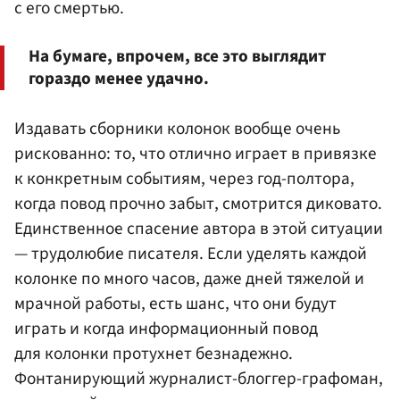
с его смертью.
На бумаге, впрочем, все это выглядит
гораздо менее удачно.
Издавать сборники колонок вообще очень
рискованно: то, что отлично играет в привязке
к конкретным событиям, через год-полтора,
когда повод прочно забыт, смотрится диковато.
Единственное спасение автора в этой ситуации
— трудолюбие писателя. Если уделять каждой
колонке по много часов, даже дней тяжелой и
мрачной работы, есть шанс, что они будут
играть и когда информационный повод
для колонки протухнет безнадежно.
Фонтанирующий журналист-блоггер-графоман,