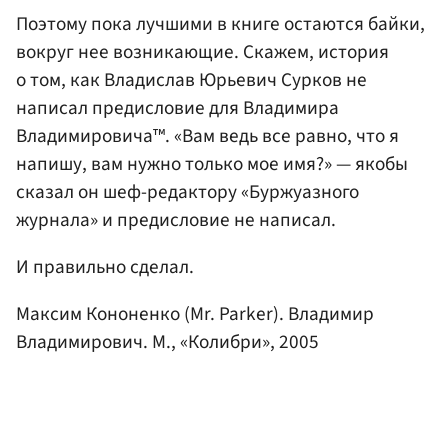
Поэтому пока лучшими в книге остаются байки,
вокруг нее возникающие. Скажем, история
о том, как Владислав Юрьевич Сурков не
написал предисловие для Владимира
Владимировича™. «Вам ведь все равно, что я
напишу, вам нужно только мое имя?» — якобы
сказал он шеф-редактору «Буржуазного
журнала» и предисловие не написал.
И правильно сделал.
Максим Кононенко (Mr. Parker). Владимир
Владимирович. М., «Колибри», 2005