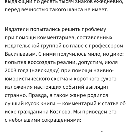
выдающий по десять тысяч знаков ежедневно,
перед вечностью такого шанса не имеет.
Издатели попытались решить проблему
при помощи комментариев, составленных
издательской группой во главе с профессором
Васильевым. С ними получилось мило, но дико:
попытка воссоздать реалии, допустим, июля
2003 года (навскидку) при помощи наивно-
юмористического скетча и короткого сухого
изложения настоящих событий выглядит
странно. Правда, в таком жанре родился
лучший кусок книги — комментарий к статье об
иске гражданина Козлова. Мы приведем его
с небольшими сокращениями: