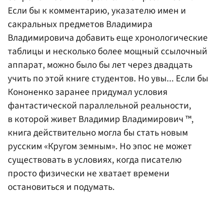
Если бы к комментарию, указателю имен и
сакральных предметов Владимира
Владимировича добавить еще хронологические
таблицы и несколько более мощный ссылочный
аппарат, можно было бы лет через двадцать
учить по этой книге студентов. Но увы... Если бы
Кононенко заранее придумал условия
фантастической параллельной реальности,
в которой живет Владимир Владимирович ™,
книга действительно могла бы стать новым
русским «Кругом земным». Но эпос не может
существовать в условиях, когда писателю
просто физически не хватает времени
остановиться и подумать.