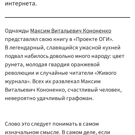
интернета.
Однажды
Максим Витальевич Кононенко
представлял свою книгу в «Проекте ОГИ».
В легендарный, славящийся ужасной кухней
подвал набилось довольно много народу: цвет
рунета, молодая гвардия оранжевой
революции и случайные читатели «Живого
журнала». Всех их развлекал Максим
Витальевич Кононенко, счастливый человек,
невероятно удачливый графоман.
Слово это следует понимать в самом
изначальном смысле. В самом деле, если