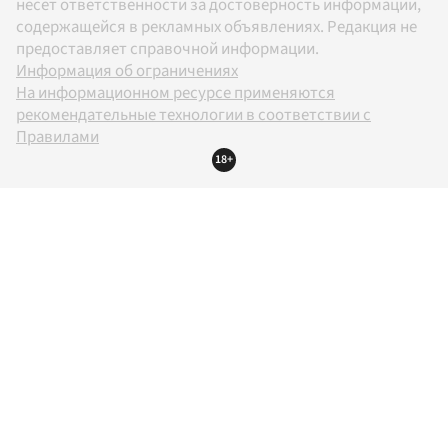
несет ответственности за достоверность информации,
содержащейся в рекламных объявлениях. Редакция не
предоставляет справочной информации.
Информация об ограничениях
На информационном ресурсе применяются
рекомендательные технологии в соответствии с
Правилами
18+