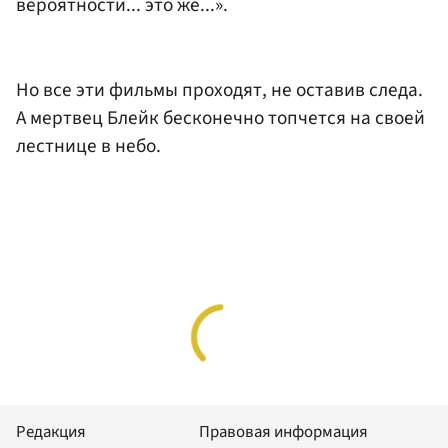
вероятности... это же...».
Но все эти фильмы проходят, не оставив следа.
А мертвец Блейк бесконечно топчется на своей
лестнице в небо.
Редакция
Правовая информация