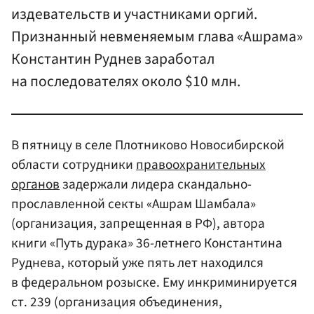
издевательств и участниками оргий.
Признанный невменяемым глава «Ашрама»
Константин Руднев заработал
на последователях около $10 млн.
В пятницу в селе Плотниково Новосибирской
области сотрудники
правоохранительных
органов
задержали лидера скандально-
прославленной секты «Ашрам Шамбала»
(организация, запрещенная в РФ), автора
книги «Путь дурака» 36-летнего Константина
Руднева, который уже пять лет находился
в федеральном розыске. Ему инкриминируется
ст. 239 (организация объединения,