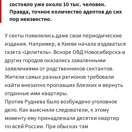
состояло уже около 10 тыс. человек.
Правда, точное количество адептов до сих
пор неизвестно.
У секты появлялись даже свои периодические
издания. Например, в Киеве начала издаваться
газета «Целитель». Вскоре ОВД Новосибирска и
других городов оказались заваленными
заявлениями от родственников сектантов.
Жители самых разных регионов требовали
найти внезапно пропавших близких и вернуть
отданные ими квартиры.
Против Руднева было возбуждено уголовное
дело. Как выяснили следователи, к этому
моменту ему принадлежали десятки квартир
по всей России. При обысках там