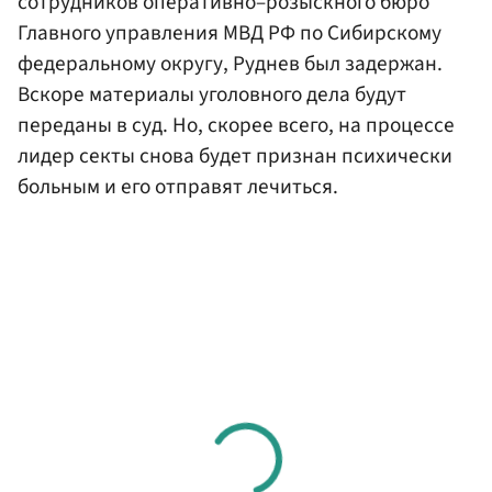
сотрудников оперативно–розыскного бюро
Главного управления МВД РФ по Сибирскому
федеральному округу, Руднев был задержан.
Вскоре материалы уголовного дела будут
переданы в суд. Но, скорее всего, на процессе
лидер секты снова будет признан психически
больным и его отправят лечиться.