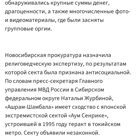
обнаруживались крупные суммы денег,
драгоценности, а также многочисленные фото-
и видеоматериалы, где были засняты
групповые оргии.
Новосибирская прокуратура назначила
религоведческую экспертизу, по результатам
которой секта была признана антисоциальной.
По словам пресс-секретаря Главного
управления МВД России в Сибирском
федеральном округе Натальи Журбиной,
«Ашрам-Шамбала» имеет сходство с японской
экстремистской сектой «Аум Сенрике»,
устроившей в 1995 году теракт в токийском
метро. Секту объявили незаконной.