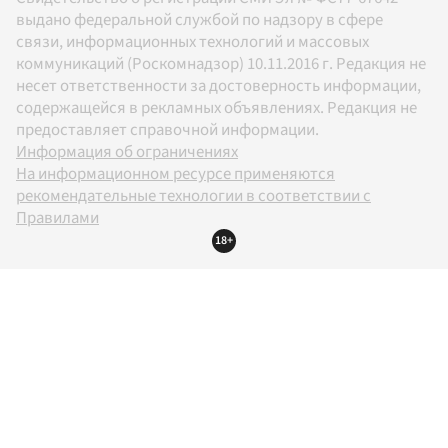
выдано федеральной службой по надзору в сфере
связи, информационных технологий и массовых
коммуникаций (Роскомнадзор) 10.11.2016 г. Редакция не
несет ответственности за достоверность информации,
содержащейся в рекламных объявлениях. Редакция не
предоставляет справочной информации.
Информация об ограничениях
На информационном ресурсе применяются
рекомендательные технологии в соответствии с
Правилами
18+