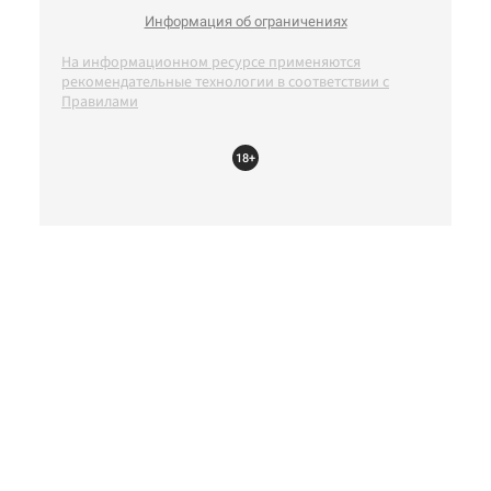
Информация об ограничениях
На информационном ресурсе применяются
рекомендательные технологии в соответствии с
Правилами
18+