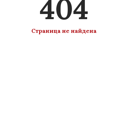
404
Страница не найдена