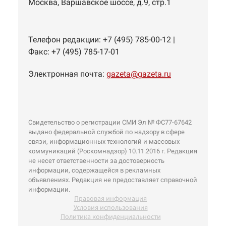
Москва
,
Варшавское шоссе, д.9, стр.1
Телефон редакции:
+7 (495) 785-00-12
|
Факс:
+7 (495) 785-17-01
Электронная почта:
gazeta@gazeta.ru
Свидетельство о регистрации СМИ Эл № ФС77-67642
выдано федеральной службой по надзору в сфере
связи, информационных технологий и массовых
коммуникаций (Роскомнадзор) 10.11.2016 г. Редакция
не несет ответственности за достоверность
информации, содержащейся в рекламных
объявлениях. Редакция не предоставляет справочной
информации.
Правовая информация
Условия использования
Политика конфиденциальности