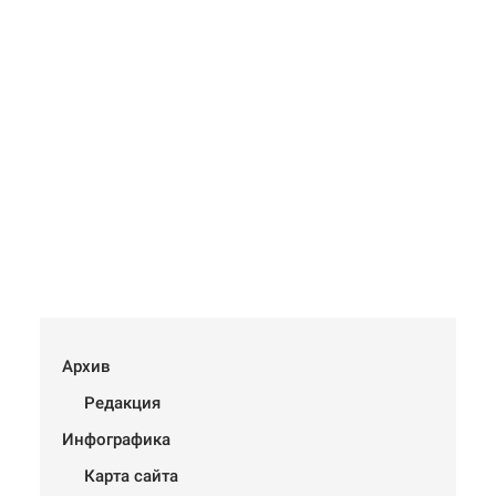
Архив
Редакция
Инфографика
Карта сайта