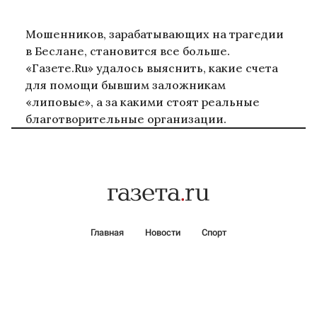
Мошенников, зарабатывающих на трагедии
в Беслане, становится все больше.
«Газете.Ru» удалось выяснить, какие счета
для помощи бывшим заложникам
«липовые», а за какими стоят реальные
благотворительные организации.
Главная
Новости
Спорт