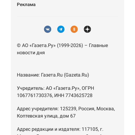
Реклама
© АО «Газета.Ру» (1999-2026) – Главные
новости дня
Название:
Газета.Ru
(Gazeta.Ru)
Учредитель:
АО «Газета.Ру»
, ОГРН
1067761730376, ИНН 7743625728
Адрес учредителя: 125239, Россия, Москва,
Коптевская улица, дом 67
Адрес редакции и издателя:
117105
, г.