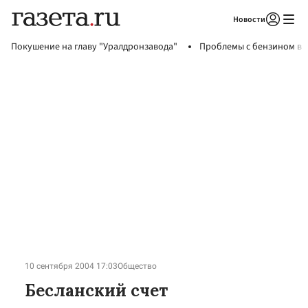
Новости
Авторизоваться
Покушение на главу "Уралдронзавода"
Проблемы с бензином в 
10 сентября 2004 17:03
Общество
Бесланский счет