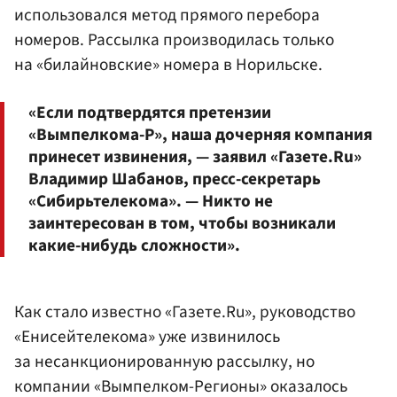
использовался метод прямого перебора
номеров. Рассылка производилась только
на «билайновские» номера в Норильске.
«Если подтвердятся претензии
«Вымпелкома-Р», наша дочерняя компания
принесет извинения, — заявил «Газете.Ru»
Владимир Шабанов, пресс-секретарь
«Сибирьтелекома». — Никто не
заинтересован в том, чтобы возникали
какие-нибудь сложности».
Как стало известно «Газете.Ru», руководство
«Енисейтелекома» уже извинилось
за несанкционированную рассылку, но
компании «Вымпелком-Регионы» оказалось