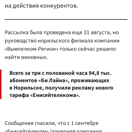
на действия конкурентов.
Рассылка была проведена еще 31 августа, но
руководство норильского филиала компании
«Вымпелком-Регион» только сейчас решило
найти виновных.
Всего за три с половиной часа 94,8 тыс.
абонентов «Би Лайна», проживающих
в Норильске, получили рекламу нового
тарифа «Енисейтелекома».
Сообщения гласили, что с 1 сентября
«Енисейтелеком» (дочерняя компания