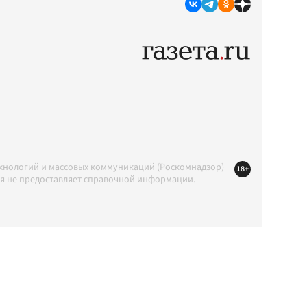
ехнологий и массовых коммуникаций (Роскомнадзор)
18+
ция не предоставляет справочной информации.