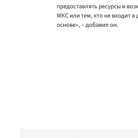
предоставлять ресурсы и воз
МКС или тем, кто не входит 
основе», – добавил он.