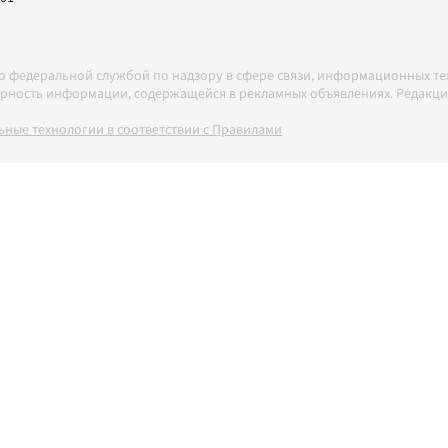
но федеральной службой по надзору в сфере связи, информационных т
товерность информации, содержащейся в рекламных объявлениях. Редак
ные технологии в соответствии с Правилами