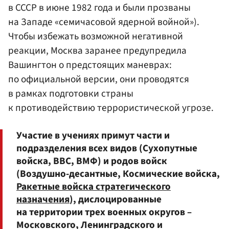
в СССР в июне 1982 года и были прозваны
на Западе «семичасовой ядерной войной»).
Чтобы избежать возможной негативной
реакции, Москва заранее предупредила
Вашингтон о предстоящих маневрах:
по официальной версии, они проводятся
в рамках подготовки страны
к противодействию террористической угрозе.
Участие в учениях примут части и
подразделения всех видов (Сухопутные
войска, ВВС, ВМФ) и родов войск
(Воздушно-десантные, Космические войска,
Ракетные войска стратегического
назначения
), дислоцированные
на территории трех военных округов –
Московского, Ленинградского и