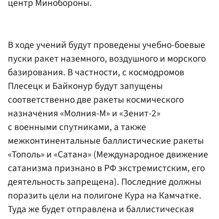
центр Минобороны.
В ходе учений будут проведены учебно-боевые
пуски ракет наземного, воздушного и морского
базирования. В частности, с космодромов
Плесецк и Байконур будут запущены
соответственно две ракеты космического
назначения «Молния-М» и «Зенит-2»
с военными спутниками, а также
межконтинентальные баллистические ракеты
«Тополь» и «Сатана» (Международное движение
сатанизма признано в РФ экстремистским, его
деятельность запрещена). Последние должны
поразить цели на полигоне Кура на Камчатке.
Туда же будет отправлена и баллистическая