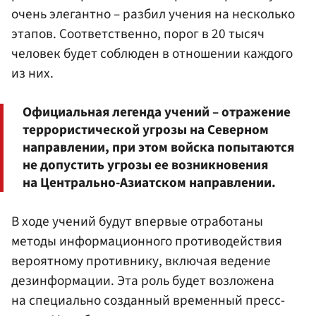
очень элегантно – разбил учения на несколько
этапов. Соответственно, порог в 20 тысяч
человек будет соблюден в отношении каждого
из них.
Официальная легенда учений – отражение
террористической угрозы на Северном
направлении, при этом войска попытаются
не допустить угрозы ее возникновения
на Центрально-Азиатском направлении.
В ходе учений будут впервые отработаны
методы информационного противодействия
вероятному противнику, включая ведение
дезинформации. Эта роль будет возложена
на специально созданный временный пресс-