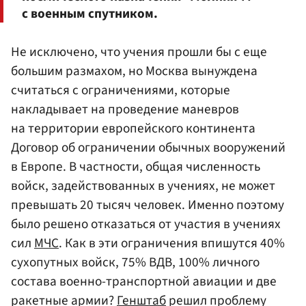
с военным спутником.
Не исключено, что учения прошли бы с еще
большим размахом, но Москва вынуждена
считаться с ограничениями, которые
накладывает на проведение маневров
на территории европейского континента
Договор об ограничении обычных вооружений
в Европе. В частности, общая численность
войск, задействованных в учениях, не может
превышать 20 тысяч человек. Именно поэтому
было решено отказаться от участия в учениях
сил
МЧС
. Как в эти ограничения впишутся 40%
сухопутных войск, 75% ВДВ, 100% личного
состава военно-транспортной авиации и две
ракетные армии?
Генштаб
решил проблему