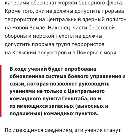
катерами обеспечат моряки Северного флота.
Кроме того, они не должны допустить прорыва
террористов на Центральный ядерный полигон
на Новой Земле. Наконец, части береговой
обороны и морской пехоты не должны
допустить прорыва групп террористов
на Кольский полуостров и в Поморье с моря.
В ходе учений будет опробована
обновленная система боевого управления и
связи, которая позволяет руководить
учениями не только с Центрального
командного пункта Генштаба, но и
из имеющихся запасных (выносных и
подвижных) командных пунктов.
По имеющимся сведениям, эти учения станут