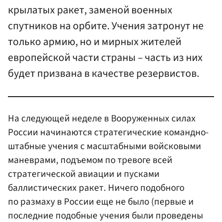
крылатых ракет, заменой военных
спутников на орбите. Учения затронут не
только армию, но и мирных жителей
европейской части страны – часть из них
будет призвана в качестве резервистов.
На следующей неделе в Вооруженных силах
России начинаются стратегические командно-
штабные учения с масштабными войсковыми
маневрами, подъемом по тревоге всей
стратегической авиации и пусками
баллистических ракет. Ничего подобного
по размаху в России еще не было (первые и
последние подобные учения были проведены