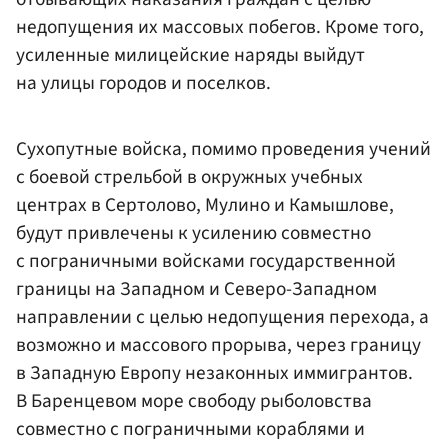
недопущения их массовых побегов. Кроме того,
усиленные милицейские наряды выйдут
на улицы городов и поселков.
Сухопутные войска, помимо проведения учений
с боевой стрельбой в окружных учебных
центрах в Сертолово, Мулино и Камышлове,
будут привлечены к усилению совместно
с пограничными войсками государственной
границы на Западном и Северо-Западном
направлении с целью недопущения перехода, а
возможно и массового прорыва, через границу
в Западную Европу незаконных иммигрантов.
В Баренцевом море свободу рыболовства
совместно с пограничными кораблями и