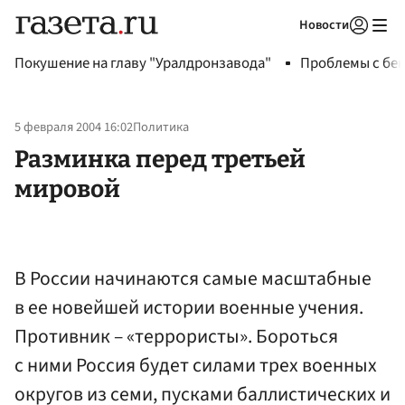
Новости
Авторизоваться
Покушение на главу "Уралдронзавода"
Проблемы с бен
5 февраля 2004 16:02
Политика
Разминка перед третьей
мировой
В России начинаются самые масштабные
в ее новейшей истории военные учения.
Противник – «террористы». Бороться
с ними Россия будет силами трех военных
округов из семи, пусками баллистических и