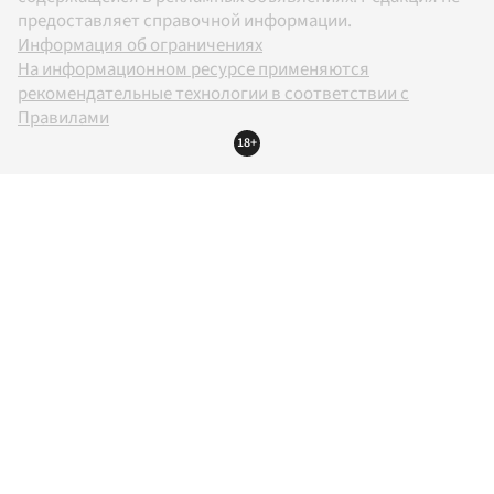
предоставляет справочной информации.
Информация об ограничениях
На информационном ресурсе применяются
рекомендательные технологии в соответствии с
Правилами
18+