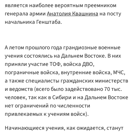
является наиболее вероятным преемником
генерала армии
Анатолия Квашнина
на посту
начальника Генштаба.
А летом прошлого года грандиозные военные
учения состоялись на Дальнем Востоке. В них
приняли участие ТОФ, войска ДВО,
пограничные войска, внутренние войска, МЧС,
а также специалисты гражданских министерств
и ведомств (всего было задействовано 70 тыс.
человек, так как в Сибири и на Дальнем Востоке
нет ограничений по численности
привлекаемых к учениям войск).
Начинающиеся учения, как ожидается, станут