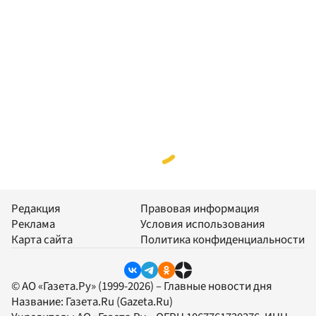
Редакция
Правовая информация
Реклама
Условия использования
Карта сайта
Политика конфиденциальности
© АО «Газета.Ру» (1999-2026) – Главные новости дня
Название:
Газета.Ru
(Gazeta.Ru)