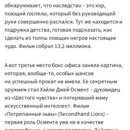
обнаруживает, что наследство – это хор,
поющий госпелы, который без руководящей
руки совершенно распался. Тут же находится и
подружка детства, готовая подсказать, как
сделать из толпы поющих негров настоящее
чудо. Фильм собрал 13,2 миллиона.
А вот третье место бокс-офиса заняла картина,
которая, вообще-то, особых шансов
на успешный прокат не имела. Ее секретным
оружием стал Хэйли Джей Осмент – духовидец
из «Шестого чувства» и потерявший маму
искусственный интеллект. Фильм
«Потрепанные львы» (Secondhand Lions) –
первая роль Осмента уже не в качестве