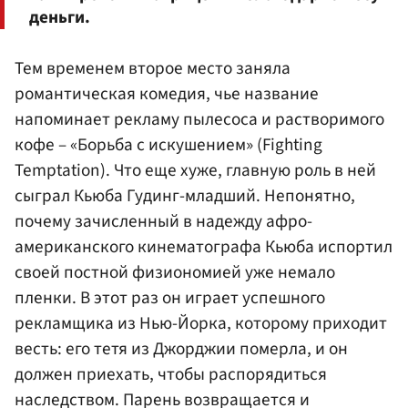
деньги.
Тем временем второе место заняла
романтическая комедия, чье название
напоминает рекламу пылесоса и растворимого
кофе – «Борьба с искушением» (Fighting
Temptation). Что еще хуже, главную роль в ней
сыграл Кьюба Гудинг-младший. Непонятно,
почему зачисленный в надежду афро-
американского кинематографа Кьюба испортил
своей постной физиономией уже немало
пленки. В этот раз он играет успешного
рекламщика из Нью-Йорка, которому приходит
весть: его тетя из Джорджии померла, и он
должен приехать, чтобы распорядиться
наследством. Парень возвращается и