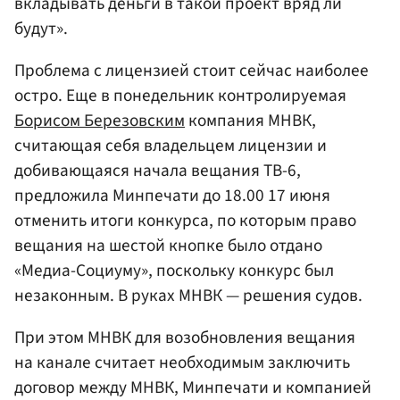
вкладывать деньги в такой проект вряд ли
будут».
Проблема с лицензией стоит сейчас наиболее
остро. Еще в понедельник контролируемая
Борисом Березовским
компания МНВК,
считающая себя владельцем лицензии и
добивающаяся начала вещания ТВ-6,
предложила Минпечати до 18.00 17 июня
отменить итоги конкурса, по которым право
вещания на шестой кнопке было отдано
«Медиа-Социуму», поскольку конкурс был
незаконным. В руках МНВК — решения судов.
При этом МНВК для возобновления вещания
на канале считает необходимым заключить
договор между МНВК, Минпечати и компанией