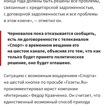
конца года должны быть решены все проблемы,
связанные с кредиторской задолженностью,
с договорной задолженностью и все проблемы
в этом ключе», — отметил он.
Черновалов пока отказывается сообщить,
есть ли договоренности с телеканалом
«Спорт» о временном вещании его
на шестом канале, объясняя это тем, что как
только будет принято политическое
решение, оно будет оглашено.
Ситуацию с возможным воцарением «Спорта»
на шестой кнопке по просьбе «Газеты.Ru»
прокомментировал юрист компании
«Интерньюс» Федор Кравченко. Он считает, что
единственный возможный способ прихода