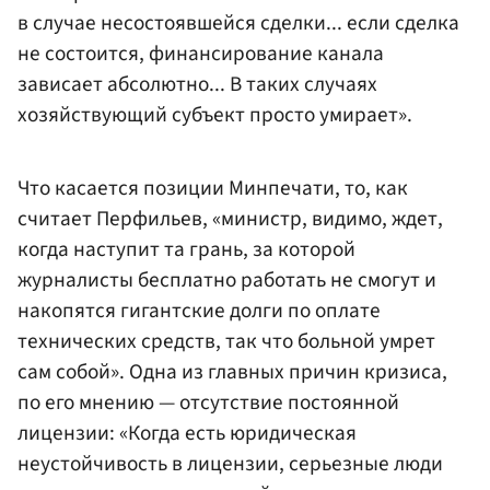
в случае несостоявшейся сделки... если сделка
не состоится, финансирование канала
зависает абсолютно... В таких случаях
хозяйствующий субъект просто умирает».
Что касается позиции Минпечати, то, как
считает Перфильев, «министр, видимо, ждет,
когда наступит та грань, за которой
журналисты бесплатно работать не смогут и
накопятся гигантские долги по оплате
технических средств, так что больной умрет
сам собой». Одна из главных причин кризиса,
по его мнению — отсутствие постоянной
лицензии: «Когда есть юридическая
неустойчивость в лицензии, серьезные люди