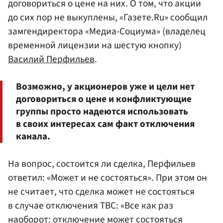
договориться о цене на них. О том, что акции
до сих пор не выкуплены, «Газете.Ru» сообщил
замгендиректора «Медиа-Социума» (владелец
временной лицензии на шестую кнопку)
Василий Перфильев
.
Возможно, у акционеров уже и цели нет
договориться о цене и конфликтующие
группы просто надеются использовать
в своих интересах сам факт отключения
канала.
На вопрос, состоится ли сделка, Перфильев
ответил: «Может и не состояться». При этом он
не считает, что сделка может не состояться
в случае отключения ТВС: «Все как раз
наоборот: отключение может состояться