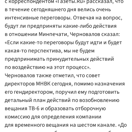
с корреспондентом «Газеты.Ru» рассказал, что
в течение сегодняшнего дня велись очень
интенсивные переговоры. Отвечая на вопрос,
будут ли предприняты какие-либо действия
в отношении Минпечати, Черновалов сказал:
«Если какие-то переговоры будут идти и будет
какая-то перспектива, мы не будем
предпринимать принудительных действий
по воздействию на этот процесс».
Черновалов также отметил, что совет
директоров МНВК сегодня, помимо назначения
его гендиректором, поручил ему подготовить
детальный план действий по возобновлению
вещания ТВ-6 и образовать отборочную
комиссию для определения компании
для временного вещания на шестом канале. «До