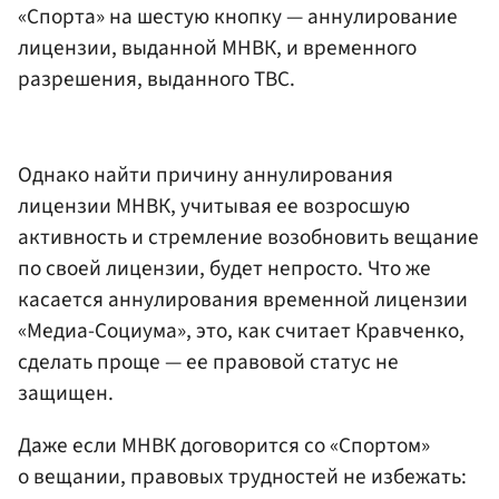
«Спорта» на шестую кнопку — аннулирование
лицензии, выданной МНВК, и временного
разрешения, выданного ТВС.
Однако найти причину аннулирования
лицензии МНВК, учитывая ее возросшую
активность и стремление возобновить вещание
по своей лицензии, будет непросто. Что же
касается аннулирования временной лицензии
«Медиа-Социума», это, как считает Кравченко,
сделать проще — ее правовой статус не
защищен.
Даже если МНВК договорится со «Спортом»
о вещании, правовых трудностей не избежать: