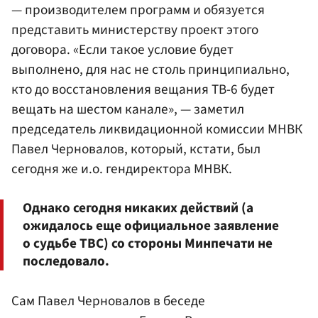
— производителем программ и обязуется
представить министерству проект этого
договора. «Если такое условие будет
выполнено, для нас не столь принципиально,
кто до восстановления вещания ТВ-6 будет
вещать на шестом канале», — заметил
председатель ликвидационной комиссии МНВК
Павел Черновалов, который, кстати, был
сегодня же и.о. гендиректора МНВК.
Однако сегодня никаких действий (а
ожидалось еще официальное заявление
о судьбе ТВС) со стороны Минпечати не
последовало.
Сам Павел Черновалов в беседе