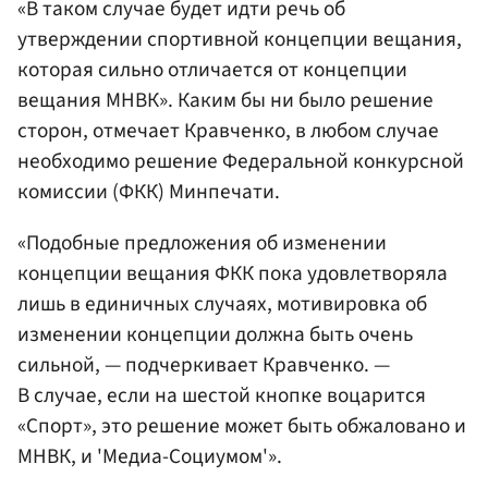
«В таком случае будет идти речь об
утверждении спортивной концепции вещания,
которая сильно отличается от концепции
вещания МНВК». Каким бы ни было решение
сторон, отмечает Кравченко, в любом случае
необходимо решение Федеральной конкурсной
комиссии (ФКК) Минпечати.
«Подобные предложения об изменении
концепции вещания ФКК пока удовлетворяла
лишь в единичных случаях, мотивировка об
изменении концепции должна быть очень
сильной, — подчеркивает Кравченко. —
В случае, если на шестой кнопке воцарится
«Спорт», это решение может быть обжаловано и
МНВК, и 'Медиа-Социумом'».