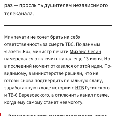
раз — прослыть душителем независимого
телеканала.
Минпечати не хочет брать на себя
ответственность за смерть ТВС. По данным
«Газеты.Ru», министр печати
Михаил Лесин
намеревался отключить канал еще 13 июня. Но
в последний момент отказался от этой идеи. По-
видимому, в министерстве решили, что не
готовы снова подтвердить печальную славу,
заработанную в ходе истории с
НТВ
Гусинского
и ТВ-6 Березовского, а отключить канал позже,
когда ему самому станет невмоготу.