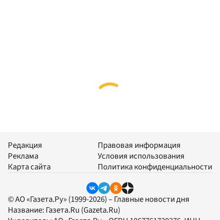
Редакция
Правовая информация
Реклама
Условия использования
Карта сайта
Политика конфиденциальности
© АО «Газета.Ру» (1999-2026) – Главные новости дня
Название:
Газета.Ru
(Gazeta.Ru)