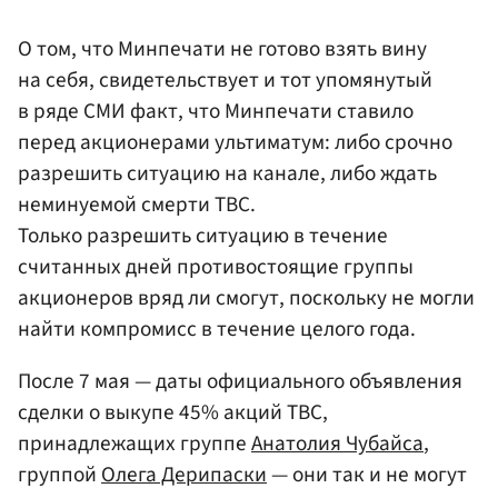
О том, что Минпечати не готово взять вину
на себя, свидетельствует и тот упомянутый
в ряде СМИ факт, что Минпечати ставило
перед акционерами ультиматум: либо срочно
разрешить ситуацию на канале, либо ждать
неминуемой смерти ТВС.
Только разрешить ситуацию в течение
считанных дней противостоящие группы
акционеров вряд ли смогут, поскольку не могли
найти компромисс в течение целого года.
После 7 мая — даты официального объявления
сделки о выкупе 45% акций ТВС,
принадлежащих группе
Анатолия Чубайса
,
группой
Олега Дерипаски
— они так и не могут