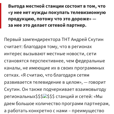
Выгода местной станции состоит в том, что
«у нее нет нужды покупать телевизионную
продукцию, потому что это дороже» —
за нее это делает сетевой партнер.
Первый замгендиректора ТНТ Андрей Скутин
считает: благодаря тому, что в регионах
интерес вызывают местные новости, сети
становятся перспективнее, чем федеральные
каналы, не имеющие их в своих программных
сетках. «Я считаю, что благодаря сетям
развивается телевидение в целом», — говорит
Скутин. Он также подчеркивает взаимовыгоду
региональных$$$
$$$ станций и сетей: «Мы
даем большое количество программ партнерам,
а работать конкретно с нами – преимущество