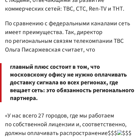
с людьми, отвечающими за развитие
коммерческих сетей: ТВС, СТС, Ren-TV и ТНТ.
По сравнению с федеральными каналами сеть
имеет преимущества. Так, директор
по региональным связям телекомпании ТВС
Ольга Писаржевская считает, что
главный плюс состоит в том, что
московскому офису не нужно оплачивать
доставку сигнала во всех регионах, где
вещает сеть: это обязанность регионального
партнера.
«У нас всего 27 городов, где мы работаем
по собственной лицензии и, соответственно,
должны оплачивать распространение$$$
$$$