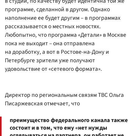
в студии, по качеству будет идентична той же
программе, сделанной в другом. Однако
наполнение ее будет другим – в программах
рассказывается о местных новостях.
Любопытно, что программа «Детали» в Москве
пока не выходит – она отправлена
на доработку, а вот в Ростове-на-Дону и
Петербурге зрители уже получают
удовольствие от «сетевого формата».
Директор по региональным связям ТВС Ольга
Писаржевская отмечает, что
преимущество федерального канала также
состоит и в том, что ему «нет нужды
оглядываться на партнера, он работает не