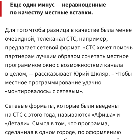
Еще один минус — неравноценные
по качеству местные вставки.
Для того чтобы разница в качестве была менее
очевидной, телеканал СТС, например,
предлагает сетевой формат. «СТС хочет помочь
партнерам лучшим образом сочетать местное
программное окно с возможностями канала
в целом, — рассказывает Юрий Шкляр. – Чтобы
местное программирование удачно
«монтировалось» с сетевым».
Сетевые форматы, которые были введены
на СТС с этого года, называются «Афиша» и
«Детали». Смысл в том, что программа,
сделанная в одном городе, по оформлению