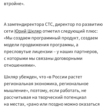
втройне».
А замгендиректора СТС, директор по развитию
сети
Юрий Шкляр
отметил следующий плюс:
«Мы создаем программный продукт, создаем
модели продвижения программы, а
пресловутые лицензии – у наших партнеров,
с которыми мы связаны договорными
отношениями».
Шкляр убежден, что «в России растет
региональная экономика, региональное
мышление», поэтому, если работать, не
рассчитывая на творческий потенциал
на местах, «рано или поздно можно оказаться