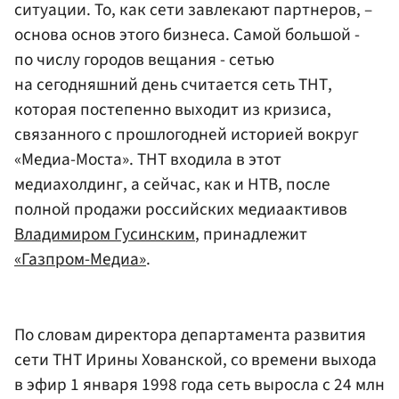
ситуации. То, как сети завлекают партнеров, –
основа основ этого бизнеса. Самой большой -
по числу городов вещания - сетью
на сегодняшний день считается сеть ТНТ,
которая постепенно выходит из кризиса,
связанного с прошлогодней историей вокруг
«Медиа-Моста». ТНТ входила в этот
медиахолдинг, а сейчас, как и НТВ, после
полной продажи российских медиаактивов
Владимиром Гусинским
, принадлежит
«Газпром-Медиа»
.
По словам директора департамента развития
сети ТНТ Ирины Хованской, со времени выхода
в эфир 1 января 1998 года сеть выросла с 24 млн