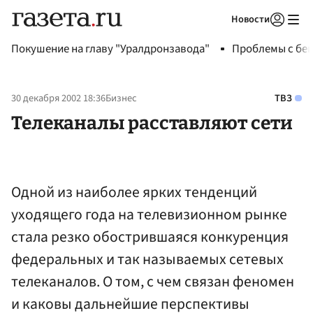
Новости
Авторизоваться
Покушение на главу "Уралдронзавода"
Проблемы с бен
30 декабря 2002 18:36
Бизнес
ТВЗ
Телеканалы расставляют сети
Одной из наиболее ярких тенденций
уходящего года на телевизионном рынке
стала резко обострившаяся конкуренция
федеральных и так называемых сетевых
телеканалов. О том, с чем связан феномен
и каковы дальнейшие перспективы