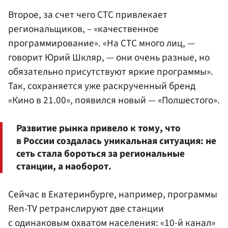
Второе, за счет чего СТС привлекает
региональщиков, – «качественное
программирование». «На СТС много лиц, —
говорит Юрий Шкляр, — они очень разные, но
обязательно присутствуют яркие программы».
Так, сохраняется уже раскрученный бренд
«Кино в 21.00», появился новый — «Полшестого».
Развитие рынка привело к тому, что
в России создалась уникальная ситуация: не
сеть стала бороться за региональные
станции, а наоборот.
Сейчас в Екатеринбурге, например, программы
Ren-TV ретранслируют две станции
с одинаковым охватом населения: «10-й канал»