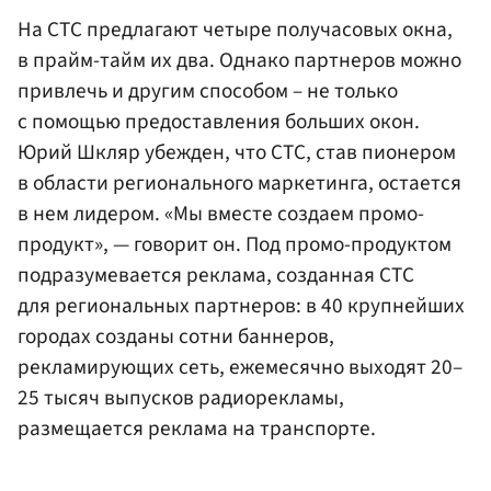
На СТС предлагают четыре получасовых окна,
в прайм-тайм их два. Однако партнеров можно
привлечь и другим способом – не только
с помощью предоставления больших окон.
Юрий Шкляр убежден, что СТС, став пионером
в области регионального маркетинга, остается
в нем лидером. «Мы вместе создаем промо-
продукт», — говорит он. Под промо-продуктом
подразумевается реклама, созданная СТС
для региональных партнеров: в 40 крупнейших
городах созданы сотни баннеров,
рекламирующих сеть, ежемесячно выходят 20–
25 тысяч выпусков радиорекламы,
размещается реклама на транспорте.