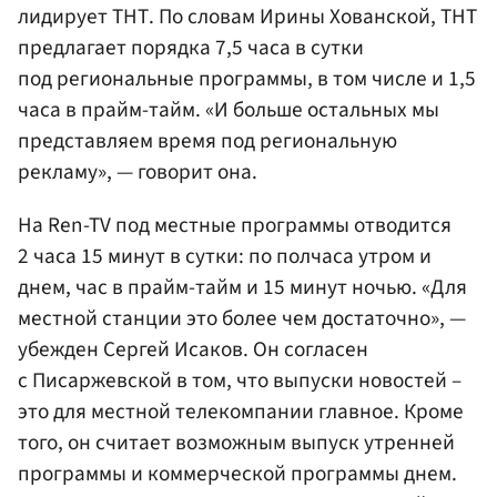
лидирует ТНТ. По словам Ирины Хованской, ТНТ
предлагает порядка 7,5 часа в сутки
под региональные программы, в том числе и 1,5
часа в прайм-тайм. «И больше остальных мы
представляем время под региональную
рекламу», — говорит она.
На Ren-TV под местные программы отводится
2 часа 15 минут в сутки: по полчаса утром и
днем, час в прайм-тайм и 15 минут ночью. «Для
местной станции это более чем достаточно», —
убежден Сергей Исаков. Он согласен
с Писаржевской в том, что выпуски новостей –
это для местной телекомпании главное. Кроме
того, он считает возможным выпуск утренней
программы и коммерческой программы днем.