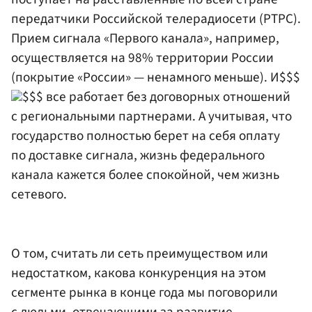
передатчики Российской телерадиосети (РТРС).
Прием сигнала «Первого канала», например,
осуществляется на 98% территории России
(покрытие «России» — ненамного меньше). И$$$
$$$ все работает без договорных отношений
с региональными партнерами. А учитывая, что
государство полностью берет на себя оплату
по доставке сигнала, жизнь федерального
канала кажется более спокойной, чем жизнь
сетевого.
О том, считать ли сеть преимуществом или
недостатком, какова конкуренция на этом
сегменте рынка в конце года мы поговорили