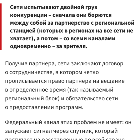
Сети испытывают двойной груз
конкуренции – сначала они борются
между собой за партнерство с региональной
станцией (которых в регионах на все сети не
хватает), а потом – со всеми каналами
одновременно – за зрителя.
Получив партнера, сети заключают договор
о сотрудничестве, в котором четко
прописывается право партнера на вещание
в определенное время (так называемый
региональный блок) и обязательство сети
о предоставлении программ.
Федеральный канал этих проблем не имеет: он
запускает сигнал через спутник, который
поступает на расставленные по всей стране