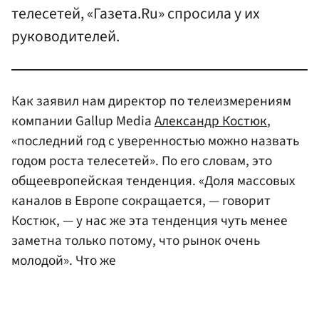
телесетей, «Газета.Ru» спросила у их
руководителей.
Как заявил нам директор по телеизмерениям
компании Gallup Media
Александр Костюк
,
«последний год с уверенностью можно назвать
годом роста телесетей». По его словам, это
общеевропейская тенденция. «Доля массовых
каналов в Европе сокращается, — говорит
Костюк, — у нас же эта тенденция чуть менее
заметна только потому, что рынок очень
молодой». Что же