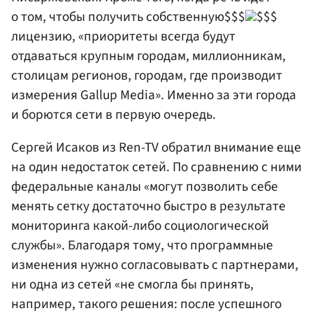
о том, чтобы получить собственную$$$
$$$
лицензию, «приоритеты всегда будут
отдаваться крупным городам, миллионникам,
столицам регионов, городам, где производит
измерения Gallup Media». Именно за эти города
и борются сети в первую очередь.
Сергей Исаков из Ren-TV обратил внимание еще
на один недостаток сетей. По сравнению с ними
федеральные каналы «могут позволить себе
менять сетку достаточно быстро в результате
мониторинга какой-либо социологической
службы». Благодаря тому, что программные
изменения нужно согласовывать с партнерами,
ни одна из сетей «не смогла бы принять,
например, такого решения: после успешного