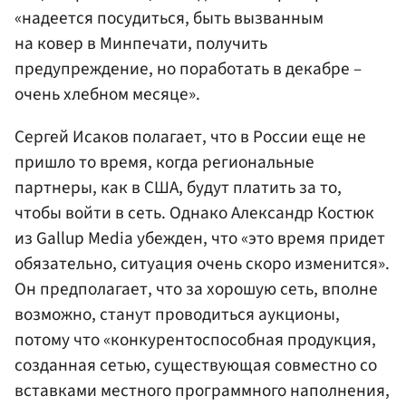
«надеется посудиться, быть вызванным
на ковер в Минпечати, получить
предупреждение, но поработать в декабре –
очень хлебном месяце».
Сергей Исаков полагает, что в России еще не
пришло то время, когда региональные
партнеры, как в США, будут платить за то,
чтобы войти в сеть. Однако Александр Костюк
из Gallup Media убежден, что «это время придет
обязательно, ситуация очень скоро изменится».
Он предполагает, что за хорошую сеть, вполне
возможно, станут проводиться аукционы,
потому что «конкурентоспособная продукция,
созданная сетью, существующая совместно со
вставками местного программного наполнения,