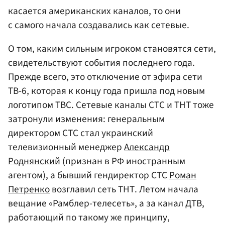
касается американских каналов, то они
с самого начала создавались как сетевые.
О том, каким сильным игроком становятся сети,
свидетельствуют события последнего года.
Прежде всего, это отключение от эфира сети
ТВ-6, которая к концу года пришла под новым
логотипом ТВС. Сетевые каналы СТС и ТНТ тоже
затронули изменения: генеральным
директором СТС стал украинский
телевизионный менеджер
Александр
Роднянский
(признан в РФ иностранным
агентом), а бывший гендиректор СТС
Роман
Петренко
возглавил сеть ТНТ. Летом начала
вещание «Рамблер-телесеть», а за канал ДТВ,
работающий по такому же принципу,