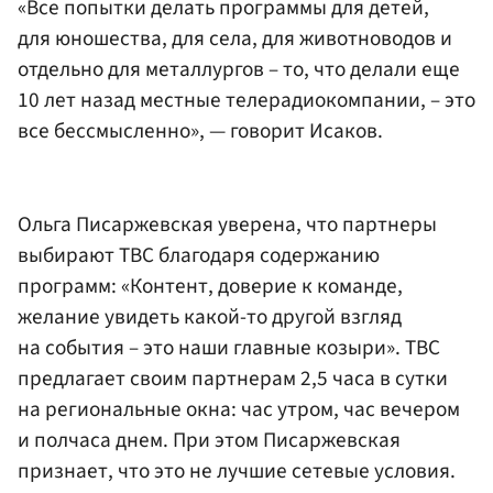
«Все попытки делать программы для детей,
для юношества, для села, для животноводов и
отдельно для металлургов – то, что делали еще
10 лет назад местные телерадиокомпании, – это
все бессмысленно», — говорит Исаков.
Ольга Писаржевская уверена, что партнеры
выбирают ТВС благодаря содержанию
программ: «Контент, доверие к команде,
желание увидеть какой-то другой взгляд
на события – это наши главные козыри». ТВС
предлагает своим партнерам 2,5 часа в сутки
на региональные окна: час утром, час вечером
и полчаса днем. При этом Писаржевская
признает, что это не лучшие сетевые условия.