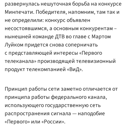
развернулась нешуточная борьба на конкурсе
Минпечати. Победителя, напомним, там так и
не определили: конкурс объявлен
несостоявшимся, а основным конкурентам –
нынешней команде ДТВ во главе с Мартом
Луйком придется снова соперничать
с представляющей интересы «Первого
телеканала» производящей телевизионный
продукт телекомпанией «ВиД».
Принцип работы сети заметно отличается от
принципа работы федерального канала,
использующего государственную сеть
распространения сигнала — наподобие
«Первого» или «России».