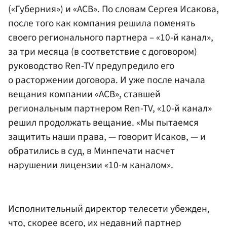
(«Губерния») и «АСВ». По словам Сергея Исакова,
после того как компания решила поменять
своего регионального партнера – «10-й канал»,
за три месяца (в соответствие с договором)
руководство Ren-TV предупредило его
о расторжении договора. И уже после начала
вещания компании «АСВ», ставшей
региональным партнером Ren-TV, «10-й канал»
решил продолжать вещание. «Мы пытаемся
защитить наши права, — говорит Исаков, — и
обратились в суд, в Минпечати насчет
нарушении лицензии «10-м каналом».
Исполнительный директор телесети убежден,
что, скорее всего, их недавний партнер