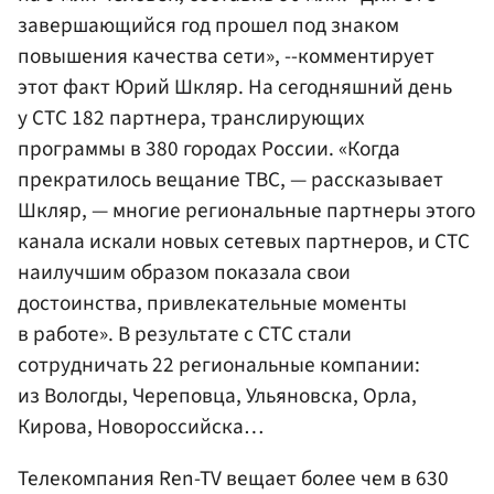
завершающийся год прошел под знаком
повышения качества сети», --комментирует
этот факт Юрий Шкляр. На сегодняшний день
у СТС 182 партнера, транслирующих
программы в 380 городах России. «Когда
прекратилось вещание ТВС, — рассказывает
Шкляр, — многие региональные партнеры этого
канала искали новых сетевых партнеров, и СТС
наилучшим образом показала свои
достоинства, привлекательные моменты
в работе». В результате с СТС стали
сотрудничать 22 региональные компании:
из Вологды, Череповца, Ульяновска, Орла,
Кирова, Новороссийска…
Телекомпания Ren-TV вещает более чем в 630