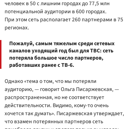
человек в 50 с лишним городах до 77,5 млн
потенциальной аудитории в 600 городах.
При этом сеть располагает 260 партнерами в 75
регионах.
Пожалуй, самым тяжелым среди сетевых
каналов уходящий год был для ТВС: сеть
потеряла большое число партнеров,
работавших ранее с ТВ-6.
Однако «тема о том, что мы потеряли
аудиторию, — говорит Ольга Писаржевская, —
распространенная, но не соответствует
действительности. Видимо, кому-то очень
хочется так думать». Писаржевская утверждает,
что взамен потерянных партнеров сеть