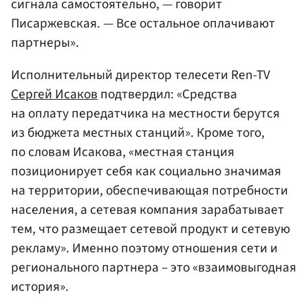
сигнала самостоятельно, — говорит
Писаржевская. — Все остальное оплачивают
партнеры».
Исполнительный директор телесети Ren-TV
Сергей Исаков
подтвердил: «Средства
на оплату передатчика на местности берутся
из бюджета местных станций». Кроме того,
по словам Исакова, «местная станция
позиционирует себя как социально значимая
на территории, обеспечивающая потребности
населения, а сетевая компания зарабатывает
тем, что размещает сетевой продукт и сетевую
рекламу». Именно поэтому отношения сети и
регионального партнера – это «взаимовыгодная
история».