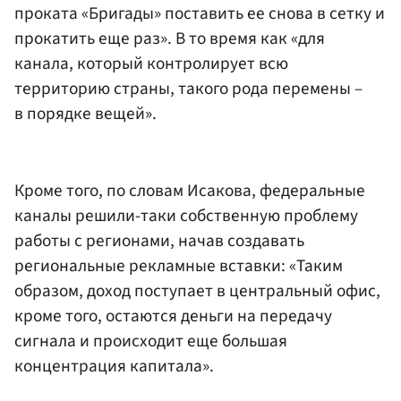
проката «Бригады» поставить ее снова в сетку и
прокатить еще раз». В то время как «для
канала, который контролирует всю
территорию страны, такого рода перемены –
в порядке вещей».
Кроме того, по словам Исакова, федеральные
каналы решили-таки собственную проблему
работы с регионами, начав создавать
региональные рекламные вставки: «Таким
образом, доход поступает в центральный офис,
кроме того, остаются деньги на передачу
сигнала и происходит еще большая
концентрация капитала».