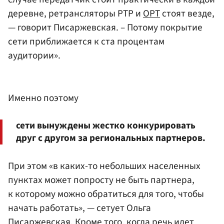
деревне, ретрансляторы РТР и
ОРТ
стоят везде,
— говорит Писаржевская. – Потому покрытие
сети приближается к ста процентам
аудитории».
Именно поэтому
сети вынуждены жестко конкурировать
друг с другом за региональных партнеров.
При этом «в каких-то небольших населенных
пунктах может попросту не быть партнера,
к которому можно обратиться для того, чтобы
начать работать», — сетует Ольга
Писаржевская. Кроме того, когда речь идет