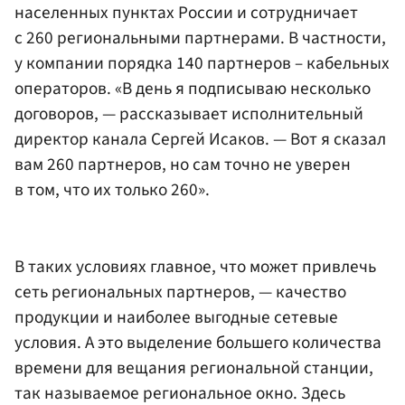
населенных пунктах России и сотрудничает
с 260 региональными партнерами. В частности,
у компании порядка 140 партнеров – кабельных
операторов. «В день я подписываю несколько
договоров, — рассказывает исполнительный
директор канала Сергей Исаков. — Вот я сказал
вам 260 партнеров, но сам точно не уверен
в том, что их только 260».
В таких условиях главное, что может привлечь
сеть региональных партнеров, — качество
продукции и наиболее выгодные сетевые
условия. А это выделение большего количества
времени для вещания региональной станции,
так называемое региональное окно. Здесь