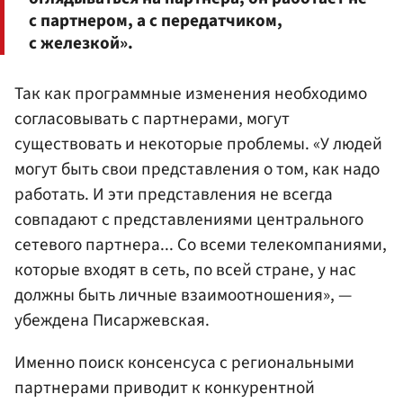
с партнером, а с передатчиком,
с железкой».
Так как программные изменения необходимо
согласовывать с партнерами, могут
существовать и некоторые проблемы. «У людей
могут быть свои представления о том, как надо
работать. И эти представления не всегда
совпадают с представлениями центрального
сетевого партнера... Со всеми телекомпаниями,
которые входят в сеть, по всей стране, у нас
должны быть личные взаимоотношения», —
убеждена Писаржевская.
Именно поиск консенсуса с региональными
партнерами приводит к конкурентной