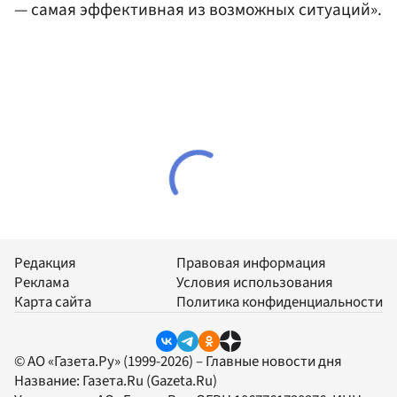
— самая эффективная из возможных ситуаций».
Редакция
Правовая информация
Реклама
Условия использования
Карта сайта
Политика конфиденциальности
© АО «Газета.Ру» (1999-2026) – Главные новости дня
Название:
Газета.Ru
(Gazeta.Ru)