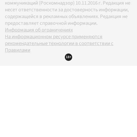
коммуникаций (Роскомнадзор) 10.11.2016 г. Редакция не
несет ответственности за достоверность информации,
содержащейся в рекламных объявлениях. Редакция не
предоставляет справочной информации.
Информация об ограничениях
На информационном ресурсе применяются
рекомендательные технологии в соответствии с
Правилами
18+