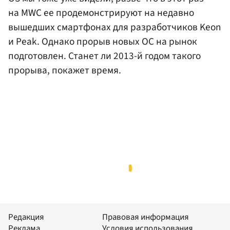
на MWC ее продемонстрируют на недавно
вышедших смартфонах для разработчиков Keon
и Peak. Однако прорыв новых ОС на рынок
подготовлен. Станет ли 2013-й годом такого
прорыва, покажет время.
Редакция
Правовая информация
Реклама
Условия использования