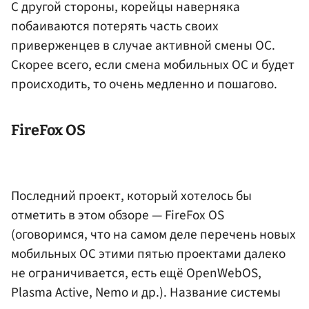
С другой стороны, корейцы наверняка
побаиваются потерять часть своих
приверженцев в случае активной смены ОС.
Скорее всего, если смена мобильных ОС и будет
происходить, то очень медленно и пошагово.
FireFox OS
Последний проект, который хотелось бы
отметить в этом обзоре — FireFox OS
(оговоримся, что на самом деле перечень новых
мобильных ОС этими пятью проектами далеко
не ограничивается, есть ещё OpenWebOS,
Plasma Active, Nemo и др.). Название системы