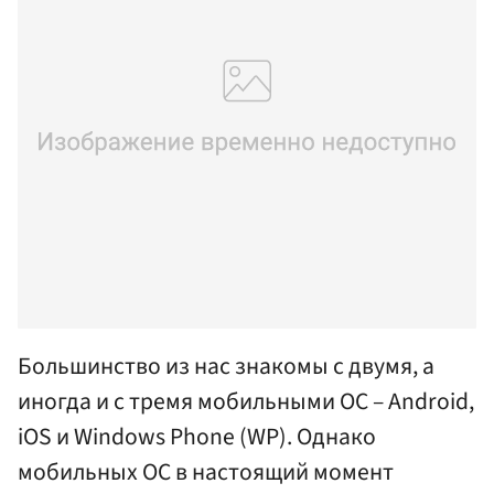
Большинство из нас знакомы с двумя, а
иногда и с тремя мобильными ОС – Аndroid,
iOS и Windows Phone (WP). Однако
мобильных ОС в настоящий момент