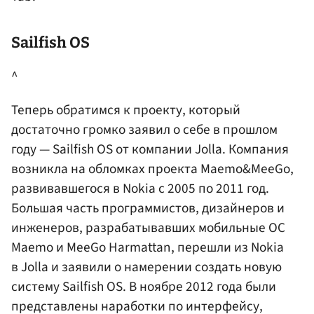
Sailfish OS
^
Теперь обратимся к проекту, который
достаточно громко заявил о себе в прошлом
году — Sailfish OS от компании Jolla. Компания
возникла на обломках проекта Maemo&MeeGo,
развивавшегося в Nokia с 2005 по 2011 год.
Большая часть программистов, дизайнеров и
инженеров, разрабатывавших мобильные ОС
Maemo и MeeGo Harmattan, перешли из Nokia
в Jolla и заявили о намерении создать новую
систему Sailfish OS. В ноябре 2012 года были
представлены наработки по интерфейсу,