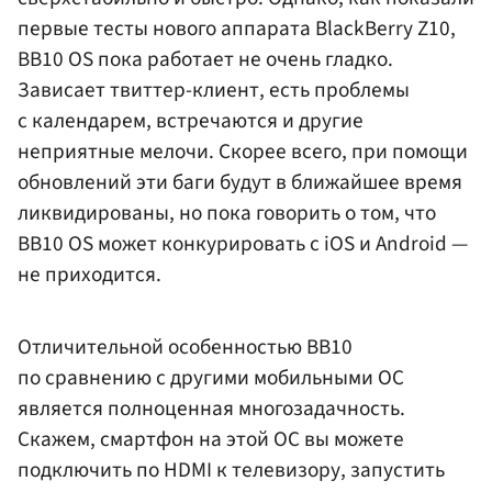
первые тесты нового аппарата BlackBerry Z10,
BB10 OS пока работает не очень гладко.
Зависает твиттер-клиент, есть проблемы
с календарем, встречаются и другие
неприятные мелочи. Скорее всего, при помощи
обновлений эти баги будут в ближайшее время
ликвидированы, но пока говорить о том, что
BB10 OS может конкурировать с iOS и Аndroid —
не приходится.
Отличительной особенностью BB10
по сравнению с другими мобильными ОС
является полноценная многозадачность.
Скажем, смартфон на этой ОС вы можете
подключить по HDMI к телевизору, запустить