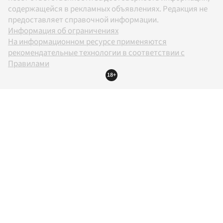
содержащейся в рекламных объявлениях. Редакция не
предоставляет справочной информации.
Информация об ограничениях
На информационном ресурсе применяются
рекомендательные технологии в соответствии с
Правилами
18+