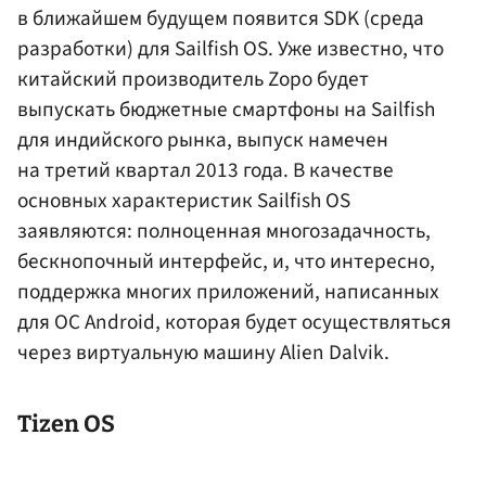
в ближайшем будущем появится SDK (среда
разработки) для Sailfish OS. Уже известно, что
китайский производитель Zopo будет
выпускать бюджетные смартфоны на Sailfish
для индийского рынка, выпуск намечен
на третий квартал 2013 года. В качестве
основных характеристик Sailfish OS
заявляются: полноценная многозадачность,
бескнопочный интерфейс, и, что интересно,
поддержка многих приложений, написанных
для ОС Android, которая будет осуществляться
через виртуальную машину Alien Dalvik.
Tizen OS