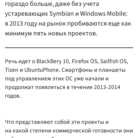
гораздо больше, даже без учета
устаревающих Symbian и Windows Mobilе:
в 2013 году на рынок пробиваются еще как
минимум пять новых проектов.
Речь идет о BlackBery 10, Firefox OS, Sailfish OS,
Tizen и UbuntuPhone. Смартфоны и планшеты
под управлением этих OC уже начали и
продолжат появляться в течение 2013-2014
годов.
Что представляют собой эти проекты и
на какой степени коммерческой готовности они