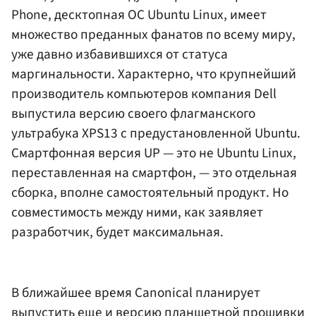
Phone, десктопная ОС Ubuntu Linux, имеет
множество преданных фанатов по всему миру,
уже давно избавившихся от статуса
маргинальности. Характерно, что крупнейший
производитель компьютеров компания Dell
выпустила версию своего флагманского
ультрабука XPS13 с предустановленной Ubuntu.
Смартфонная версия UP — это не Ubuntu Linux,
переставленная на смартфон, — это отдельная
сборка, вполне самостоятельный продукт. Но
совместимость между ними, как заявляет
разработчик, будет максимальная.
В ближайшее время Canonical планирует
выпустить еще и версию планшетной прошивки