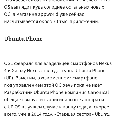
OS выглядит куда солиднее остальных новых
ОС: в магазине appworld уже сейчас
насчитывается около 70 тыс. приложений.
Ubuntu Phone
С 21 февраля для владельцев смартфонов Nexus
4 и Galaxy Nexus стала доступна Ubuntu Phone
(UP). Заметим, о «фирменном» смартфоне
под управлением этой ОС речь пока не идёт.
Разработчик Ubuntu Phone компания Canonical
обещает выпустить оригинальные аппараты
с UP OS в лучшем случае к концу года, а, скорее
всего, уже в 2014 году. «Старшая сестра» Ubuntu