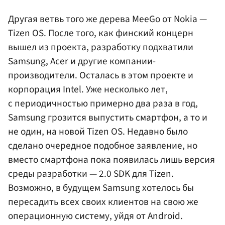
Другая ветвь того же дерева MeeGo от Nokia —
Tizen OS. После того, как финский концерн
вышел из проекта, разработку подхватили
Samsung, Acer и другие компании-
производители. Осталась в этом проекте и
корпорация Intel. Уже несколько лет,
с периодичностью примерно два раза в год,
Samsung грозится выпустить смартфон, а то и
не один, на новой Tizen OS. Недавно было
сделано очередное подобное заявление, но
вместо смартфона пока появилась лишь версия
среды разработки — 2.0 SDK для Tizen.
Возможно, в будущем Samsung хотелось бы
пересадить всех своих клиентов на свою же
операционную систему, уйдя от Android.