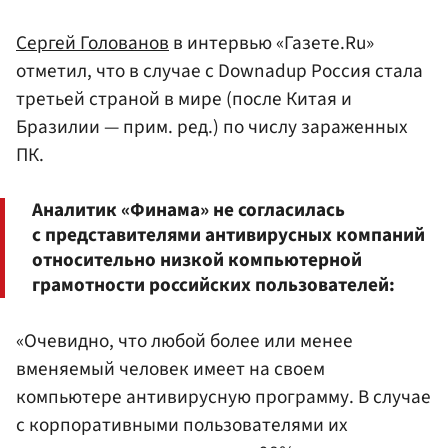
Сергей Голованов
в интервью «Газете.Ru»
отметил, что в случае с Downadup Россия стала
третьей страной в мире (после Китая и
Бразилии — прим. ред.) по числу зараженных
ПК.
Аналитик «Финама» не согласилась
с представителями антивирусных компаний
относительно низкой компьютерной
грамотности российских пользователей:
«Очевидно, что любой более или менее
вменяемый человек имеет на своем
компьютере антивирусную программу. В случае
с корпоративными пользователями их