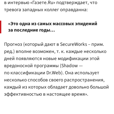
в интервью «Газете.Ru» подтверждает, что
тревога западных коллег оправданна:
«Это одна из самых массовых эпидемий
за последние годы…
Прогноз (который дают в SecureWorks – прим.
ред.) вполне возможен, т. к. каждые несколько
дней появляются новые модификации этой
вредоносной программы (Shadow —
по классификации Dr.Web). Она использует
несколько способов своего распространения,
каждый из которых обладает довольно большой
эффективностью в настоящее время».