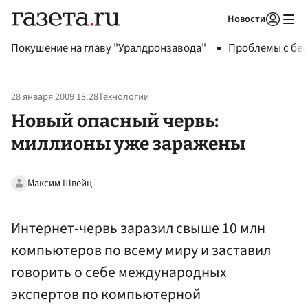
Новости
Авторизоваться
Покушение на главу "Уралдронзавода"
Проблемы с бен
28 января 2009 18:28
Технологии
Новый опасный червь:
миллионы уже заражены
Максим Швейц
Интернет-червь заразил свыше 10 млн
компьютеров по всему миру и заставил
говорить о себе международных
экспертов по компьютерной