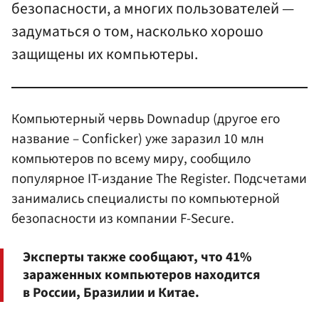
безопасности, а многих пользователей —
задуматься о том, насколько хорошо
защищены их компьютеры.
Компьютерный червь Downadup (другое его
название – Conficker) уже заразил 10 млн
компьютеров по всему миру, сообщило
популярное IT-издание The Register. Подсчетами
занимались специалисты по компьютерной
безопасности из компании F-Secure.
Эксперты также сообщают, что 41%
зараженных компьютеров находится
в России, Бразилии и Китае.