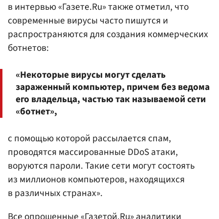
в интервью «Газете.Ru» также отметил, что
современные вирусы часто пишутся и
распространяются для создания коммерческих
ботнетов:
«Некоторые вирусы могут сделать
зараженный компьютер, причем без ведома
его владельца, частью так называемой сети
«ботнет»,
с помощью которой рассылается спам,
проводятся массированные DDoS атаки,
воруются пароли. Такие сети могут состоять
из миллионов компьютеров, находящихся
в различных странах».
Все опрошенные «Газетой.Ru» аналитики