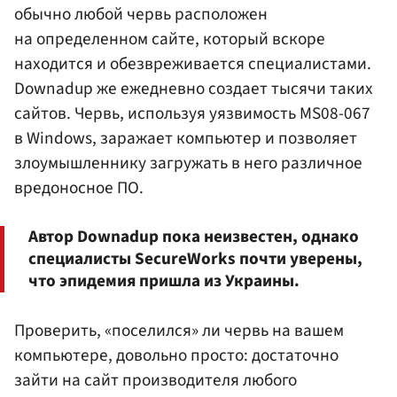
обычно любой червь расположен
на определенном сайте, который вскоре
находится и обезвреживается специалистами.
Downadup же ежедневно создает тысячи таких
сайтов. Червь, используя уязвимость MS08-067
в Windows, заражает компьютер и позволяет
злоумышленнику загружать в него различное
вредоносное ПО.
Автор Downadup пока неизвестен, однако
специалисты SecureWorks почти уверены,
что эпидемия пришла из Украины.
Проверить, «поселился» ли червь на вашем
компьютере, довольно просто: достаточно
зайти на сайт производителя любого