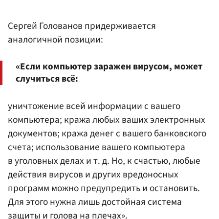
Сергей Голованов придерживается
аналогичной позиции:
«Если компьютер заражен вирусом, может
случиться всё:
уничтожение всей информации с вашего
компьютера; кража любых ваших электронных
документов; кража денег с вашего банковского
счета; использование вашего компьютера
в уголовных делах и т. д. Но, к счастью, любые
действия вирусов и других вредоносных
программ можно предупредить и остановить.
Для этого нужна лишь достойная система
защиты и голова на плечах».