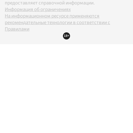
предоставляет справочной информации.
Информация об ограничениях
На информационном ресурсе применяются
рекомендательные технологии в соответствии с
Правилами
18+