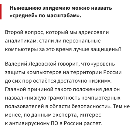
Нынешнюю эпидемию можно назвать
«средней» по масштабам».
Второй вопрос, который мы адресовали
аналитикам: стали ли персональные
компьютеры за это время лучше защищены?
Валерий Ледовской говорит, что «уровень
защиты компьютеров на территории России
до сих пор остаётся достаточно низким».
Главной причиной такого положения дел он
назвал «низкую грамотность компьютерных
пользователей в области безопасности». Тем не
менее, по данным эксперта, интерес
к антивирусному ПО в России растет.