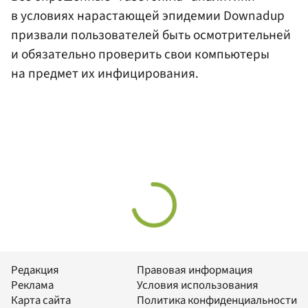
в условиях нарастающей эпидемии Downadup
призвали пользователей быть осмотрительней
и обязательно проверить свои компьютеры
на предмет их инфицирования.
Редакция
Правовая информация
Реклама
Условия использования
Карта сайта
Политика конфиденциальности