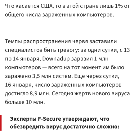
Что касается США, то в этой стране лишь 1% от
общего числа зараженных компьютеров.
Темпы распространения червя заставили
специалистов бить тревогу: за одни сутки, с 13
по 14 января, Downadup заразил 1 млн
компьютеров — всего на тот момент им было
заражено 3,5 млн систем. Еще через сутки,
16 января, число зараженных компьютеров
достигло 8,9 млн. Сегодня жертв нового вируса
больше 10 млн.
Эксперты F-Secure утверждают, что
обезвредить вирус достаточно сложно: