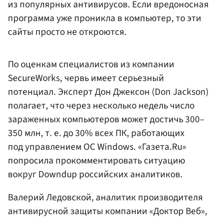
из популярных антивирусов. Если вредоносная
программа уже проникла в компьютер, то эти
сайты просто не откроются.
По оценкам специалистов из компании
SecureWorks, червь имеет серьезный
потенциал. Эксперт Дон Джексон (Don Jackson)
полагает, что через несколько недель число
зараженных компьютеров может достичь 300–
350 млн, т. е. до 30% всех ПК, работающих
под управлением ОС Windows. «Газета.Ru»
попросила прокомментировать ситуацию
вокруг Downdup российских аналитиков.
Валерий Ледовской, аналитик производителя
антивирусной защиты компании «Доктор Веб»,