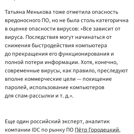
Татьяна Менькова тоже отметила опасность
вредоносного ПО, но не была столь категорична
в оценке опасности вирусов: «Все зависит от
вируса. Последствия могут начинаться от
снижения быстродействия компьютера
до прекращения его функционирования и
полной потери информации. Хотя, конечно,
современные вирусы, как правило, преследуют
вполне коммерческие цели — похищение
паролей, использование компьютеров
для спам-рассылки и т. д.».
Еще один российский эксперт, аналитик
компании IDC по рынку ПО
Пётр Городецкий
,