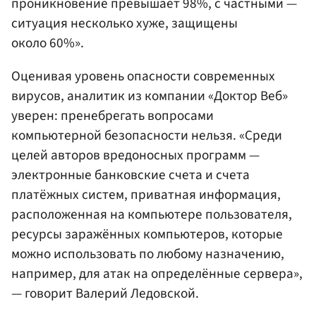
проникновение превышает 98%, с частными —
ситуация несколько хуже, защищены
около 60%».
Оценивая уровень опасности современных
вирусов, аналитик из компании «Доктор Веб»
уверен: пренебрегать вопросами
компьютерной безопасности нельзя. «Среди
целей авторов вредоносных программ —
электронные банковские счета и счета
платёжных систем, приватная информация,
расположенная на компьютере пользователя,
ресурсы заражённых компьютеров, которые
можно использовать по любому назначению,
например, для атак на определённые сервера»,
— говорит Валерий Ледовской.