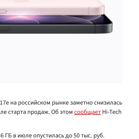
17e на российском рынке заметно снизилась
сле старта продаж. Об этом
сообщает
Hi-Tech
6 ГБ в июле опустилась до 50 тыс. руб.