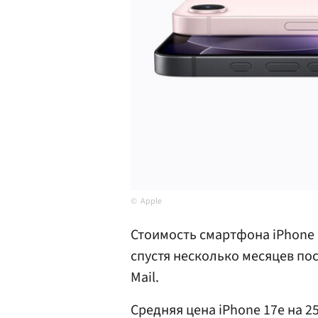
Apple
Стоимость смартфона iPhone 
спустя несколько месяцев по
Mail.
Средняя цена iPhone 17e на 25