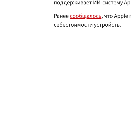
поддерживает ИИ-систему Appl
Ранее
сообщалось
, что Apple
себестоимости устройств.