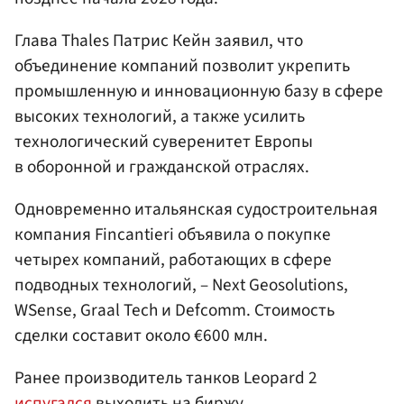
Глава Thales Патрис Кейн заявил, что
объединение компаний позволит укрепить
промышленную и инновационную базу в сфере
высоких технологий, а также усилить
технологический суверенитет Европы
в оборонной и гражданской отраслях.
Одновременно итальянская судостроительная
компания Fincantieri объявила о покупке
четырех компаний, работающих в сфере
подводных технологий, – Next Geosolutions,
WSense, Graal Tech и Defcomm. Стоимость
сделки составит около €600 млн.
Ранее производитель танков Leopard 2
испугался
выходить на биржу.