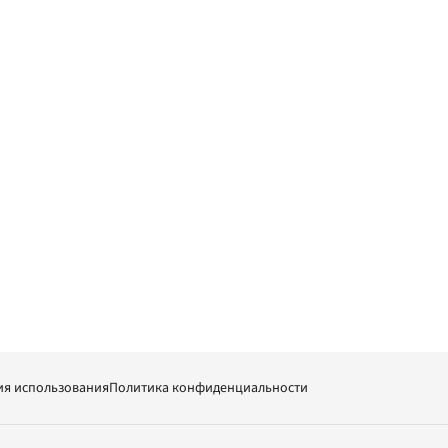
ия использования
Политика конфиденциальности