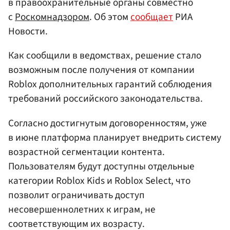
в правоохранительные органы совместно
с
Роскомнадзором
. Об этом
сообщает
РИА
Новости.
Как сообщили в ведомствах, решение стало
возможным после получения от компании
Roblox дополнительных гарантий соблюдения
требований российского законодательства.
Согласно достигнутым договоренностям, уже
в июне платформа планирует внедрить систему
возрастной сегментации контента.
Пользователям будут доступны отдельные
категории Roblox Kids и Roblox Select, что
позволит ограничивать доступ
несовершеннолетних к играм, не
соответствующим их возрасту.