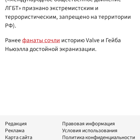
ЛГБТ» признано экстремистским и
террористическим, запрещено на территории
РФ).
Ранее
фанаты сочли
историю Valve и Гейба
Ньюэлла достойной экранизации.
Редакция
Правовая информация
Реклама
Условия использования
Карта сайта
Политика конфиденциальности