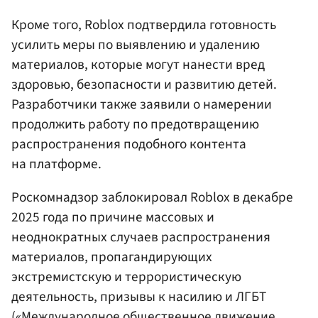
Кроме того, Roblox подтвердила готовность
усилить меры по выявлению и удалению
материалов, которые могут нанести вред
здоровью, безопасности и развитию детей.
Разработчики также заявили о намерении
продолжить работу по предотвращению
распространения подобного контента
на платформе.
Роскомнадзор заблокировал Roblox в декабре
2025 года по причине массовых и
неоднократных случаев распространения
материалов, пропагандирующих
экстремистскую и террористическую
деятельность, призывы к насилию и ЛГБТ
(«Международное общественное движение