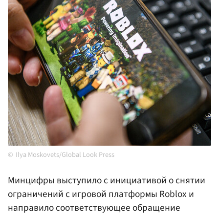
Ilya Moskovets/Global Look Press
Минцифры выступило с инициативой о снятии
ограничений с игровой платформы Roblox и
направило соответствующее обращение