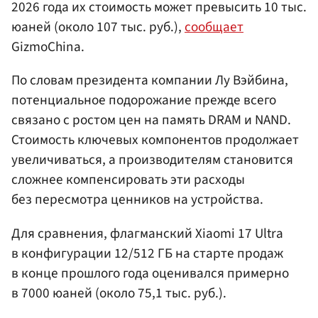
2026 года их стоимость может превысить 10 тыс.
юаней (около 107 тыс. руб.),
сообщает
GizmoChina.
По словам президента компании Лу Вэйбина,
потенциальное подорожание прежде всего
связано с ростом цен на память DRAM и NAND.
Стоимость ключевых компонентов продолжает
увеличиваться, а производителям становится
сложнее компенсировать эти расходы
без пересмотра ценников на устройства.
Для сравнения, флагманский Xiaomi 17 Ultra
в конфигурации 12/512 ГБ на старте продаж
в конце прошлого года оценивался примерно
в 7000 юаней (около 75,1 тыс. руб.).