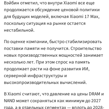
Вэйбин отметил, что внутри Xiaomi все еще
продолжается обсуждение ценовой политики
для будущих моделей, включая Xiaomi 17 Max,
поскольку ситуация на рынке остается
нестабильной.
По оценке компании, быстро стабилизировать
поставки памяти не получится. Строительство
новых производственных мощностей занимает
несколько лет. При этом спрос на память
продолжает расти на фоне развития ИИ,
серверной инфраструктуры и
высокопроизводительных вычислений.
В Xiaomi считают, что давление на цены DRAM и
NAND может сохраняться как минимум до 2027
года, а в отдельных сегментах — вплоть до 2028-