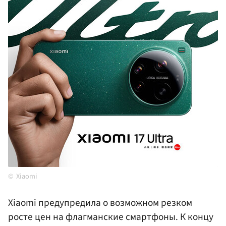
Xiaomi
Xiaomi предупредила о возможном резком
росте цен на флагманские смартфоны. К концу