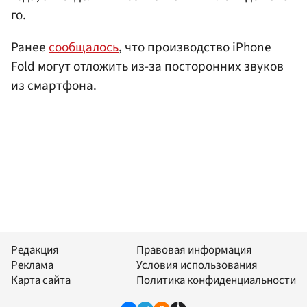
го.
Ранее
сообщалось
, что производство iPhone
Fold могут отложить из-за посторонних звуков
из смартфона.
Редакция
Правовая информация
Реклама
Условия использования
Карта сайта
Политика конфиденциальности