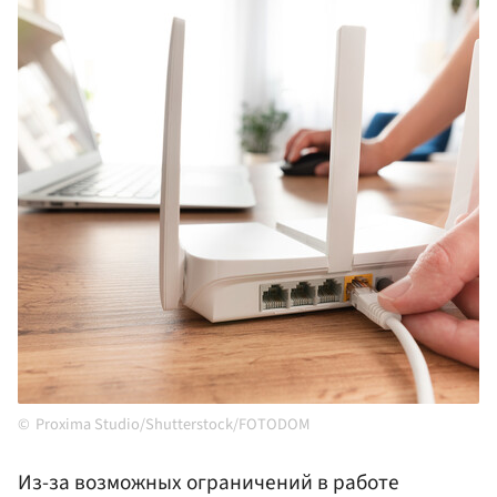
Proxima Studio/Shutterstock/FOTODOM
Из-за возможных ограничений в работе