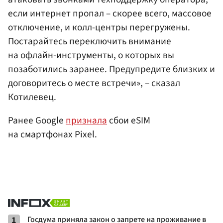
если интернет пропал – скорее всего, массовое
отключение, и колл-центры перегружены.
Постарайтесь переключить внимание
на офлайн-инструменты, о которых вы
позаботились заранее. Предупредите близких и
договоритесь о месте встречи», – сказал
Котилевец.
Ранее Google
признала
сбои eSIM
на смартфонах Pixel.
1
Госдума приняла закон о запрете на проживание в