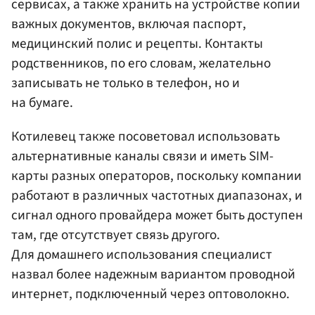
сервисах, а также хранить на устройстве копии
важных документов, включая паспорт,
медицинский полис и рецепты. Контакты
родственников, по его словам, желательно
записывать не только в телефон, но и
на бумаге.
Котилевец также посоветовал использовать
альтернативные каналы связи и иметь SIM-
карты разных операторов, поскольку компании
работают в различных частотных диапазонах, и
сигнал одного провайдера может быть доступен
там, где отсутствует связь другого.
Для домашнего использования специалист
назвал более надежным вариантом проводной
интернет, подключенный через оптоволокно.