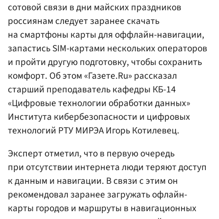
сотовой связи в дни майских праздников
россиянам следует заранее скачать
на смартфоны карты для оффлайн-навигации,
запастись SIM-картами нескольких операторов
и пройти другую подготовку, чтобы сохранить
комфорт. Об этом «Газете.Ru» рассказал
старший преподаватель кафедры КБ-14
«Цифровые технологии обработки данных»
Института кибербезопасности и цифровых
технологий РТУ МИРЭА Игорь Котилевец.
Эксперт отметил, что в первую очередь
при отсутствии интернета люди теряют доступ
к данным и навигации. В связи с этим он
рекомендовал заранее загружать офлайн-
карты городов и маршруты в навигационных