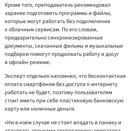
Кроме того, преподаватель рекомендовал
заранее подготовить программы и файлы,
которые могут работать без подключения
к облачным сервисам. По его словам,
предварительно синхронизированные
документы, скачанные фильмы и музыкальные
подборки помогут продолжать работу и досуг
в офлайн-режиме.
Эксперт отдельно напомнил, что бесконтактная
оплата смартфоном без доступа к интернету
работать не будет, поэтому пользователям
стоит иметь при себе пластиковую банковскую
карту или наличные деньги.
«Ни в коем случае не стоит впадать в панику и
атаковать звонками техподдержку оператора,