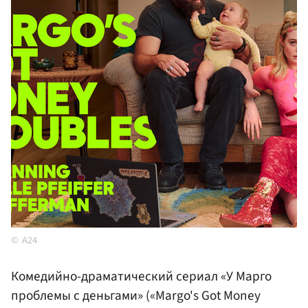
A24
Комедийно-драматический сериал «У Марго
проблемы с деньгами» («Margo's Got Money