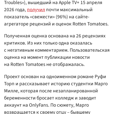
Troubles»), вышедший на Apple TV+ 15 апреля
2026 года,
получил
почти максимальный
показатель «свежести» (96%) на сайте-
агрегаторе рецензий и оценок Rotten Tomatoes.
Полученная оценка основана на 26 рецензиях
критиков. Из них только одна оказалась
с негативным комментарием. Пользовательская
оценка на момент публикации новости
на Rotten Tomatoes не отображалась.
Проект основан на одноименном романе Руфи
Торп и рассказывает историю студентки Марго
Милле, которая после незапланированной
беременности бросает колледж и заводит
аккаунт на OnlyFans. По сюжету, Марго
возвращается к своему отцу – бывшему