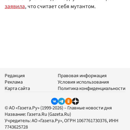
заявила
, что считает себя мутантом.
Редакция
Правовая информация
Реклама
Условия использования
Карта сайта
Политика конфиденциальности
© АО «Газета.Ру» (1999-2026) – Главные новости дня
Название:
Газета.Ru
(Gazeta.Ru)
Учредитель:
АО «Газета.Ру»
, ОГРН 1067761730376, ИНН
7743625728