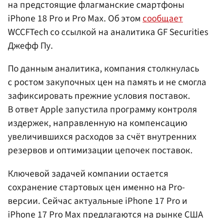
на предстоящие флагманские смартфоны
iPhone 18 Pro и Pro Max. Об этом
сообщает
WCCFTech со ссылкой на аналитика GF Securities
Джефф Пу.
По данным аналитика, компания столкнулась
с ростом закупочных цен на память и не смогла
зафиксировать прежние условия поставок.
В ответ Apple запустила программу контроля
издержек, направленную на компенсацию
увеличившихся расходов за счёт внутренних
резервов и оптимизации цепочек поставок.
Ключевой задачей компании остается
сохранение стартовых цен именно на Pro-
версии. Сейчас актуальные iPhone 17 Pro и
iPhone 17 Pro Max предлагаются на рынке США