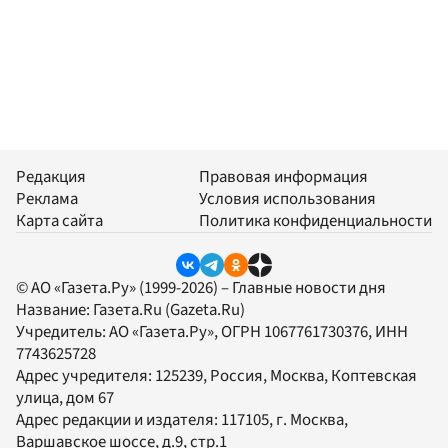
Редакция
Правовая информация
Реклама
Условия использования
Карта сайта
Политика конфиденциальности
© АО «Газета.Ру» (1999-2026) – Главные новости дня
Название:
Газета.Ru
(Gazeta.Ru)
Учредитель:
АО «Газета.Ру»
, ОГРН 1067761730376, ИНН
7743625728
Адрес учредителя: 125239, Россия, Москва, Коптевская
улица, дом 67
Адрес редакции и издателя:
117105
, г.
Москва
,
Варшавское шоссе, д.9, стр.1