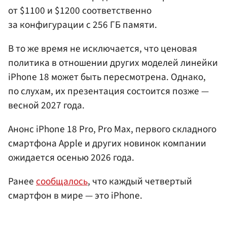
от $1100 и $1200 соответственно
за конфигурации с 256 ГБ памяти.
В то же время не исключается, что ценовая
политика в отношении других моделей линейки
iPhone 18 может быть пересмотрена. Однако,
по слухам, их презентация состоится позже —
весной 2027 года.
Анонс iPhone 18 Pro, Pro Max, первого складного
смартфона Apple и других новинок компании
ожидается осенью 2026 года.
Ранее
сообщалось
, что каждый четвертый
смартфон в мире — это iPhone.