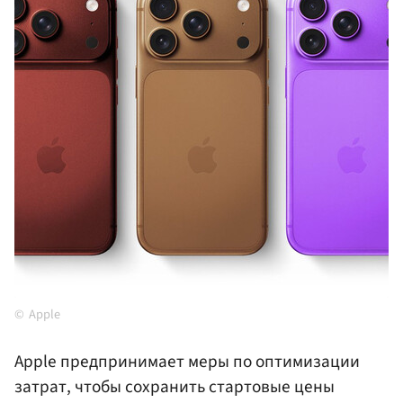
Apple
Apple предпринимает меры по оптимизации
затрат, чтобы сохранить стартовые цены