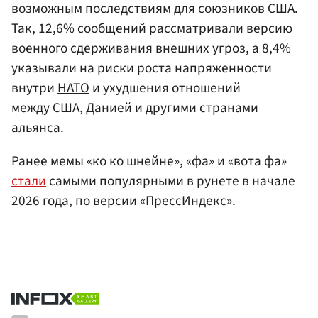
возможным последствиям для союзников США.
Так, 12,6% сообщений рассматривали версию
военного сдерживания внешних угроз, а 8,4%
указывали на риски роста напряженности
внутри
НАТО
и ухудшения отношений
между США, Данией и другими странами
альянса.
Ранее мемы «ко ко шнейне», «фа» и «вота фа»
стали
самыми популярными в рунете в начале
2026 года, по версии «ПрессИндекс».