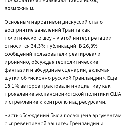
пользователей называют такой исход
возможным.
Основным нарративом дискуссий стало
восприятие заявлений Трампа как
политического шоу – к этой интерпретации
относится 34,3% публикаций. В 26,8%
сообщений пользователи реагировали
иронично, обсуждая геополитические
фантазии и абсурдные сценарии, включая
шутки об «исконно русской Гренландии». Еще
18,1% авторов трактовали инициативу как
проявление экспансионистской политики США
и стремление к контролю над ресурсами.
Часть обсуждений была посвящена аргументам
о «превентивной защите» Гренландии и