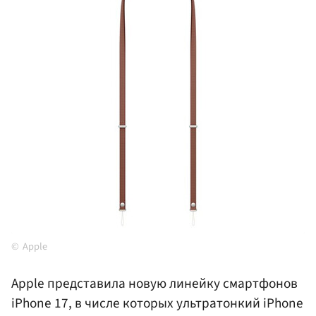
Apple
Apple представила новую линейку смартфонов
iPhone 17, в числе которых ультратонкий iPhone