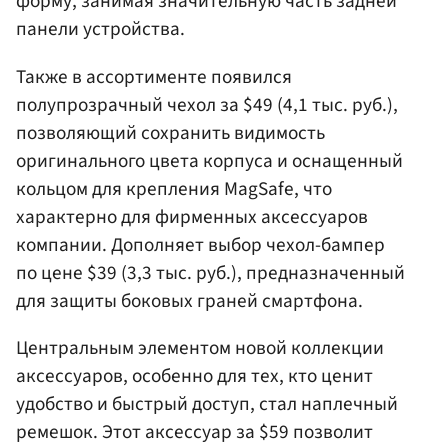
форму, занимая значительную часть задней
панели устройства.
Также в ассортименте появился
полупрозрачный чехол за $49 (4,1 тыс. руб.),
позволяющий сохранить видимость
оригинального цвета корпуса и оснащенный
кольцом для крепления MagSafe, что
характерно для фирменных аксессуаров
компании. Дополняет выбор чехол-бампер
по цене $39 (3,3 тыс. руб.), предназначенный
для защиты боковых граней смартфона.
Центральным элементом новой коллекции
аксессуаров, особенно для тех, кто ценит
удобство и быстрый доступ, стал наплечный
ремешок. Этот аксессуар за $59 позволит