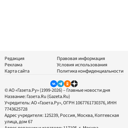
Редакция
Правовая информация
Реклама
Условия использования
Карта сайта
Политика конфиденциальности
© АО «Газета.Ру» (1999-2026) – Главные новости дня
Название:
Газета.Ru
(Gazeta.Ru)
Учредитель:
АО «Газета.Ру»
, ОГРН 1067761730376, ИНН
7743625728
Адрес учредителя: 125239, Россия, Москва, Коптевская
улица, дом 67
Адрес редакции и издателя:
117105
, г.
Москва
,