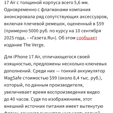
17 Air с толщиной корпуса всего 5,6 мм.
Одновременно с флагманами компания
анонсировала ряд сопутствующих аксессуаров,
включая плечевой ремешок, оцененный в $59
(примерно 5000 руб. по курсу на 10 сентября
2025 года, – «Газета.Ru»). Об этом
сообщает
издание The Verge.
Для iPhone 17 Air, отличающегося своей
изящностью, предложены несколько ключевых
дополнений. Среди них — тонкий аккумулятор
MagSafe стоимостью $99 (около 8,4 тыс. руб.),
который, по данным производителя,
увеличивает время воспроизведения видео
до 40 часов. Судя по изображениям, этот
внешний источник питания имеет вытянутую