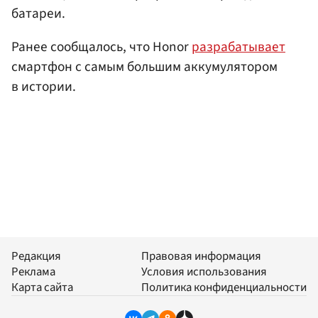
батареи.
Ранее сообщалось, что Honor
разрабатывает
смартфон с самым большим аккумулятором
в истории.
Редакция
Правовая информация
Реклама
Условия использования
Карта сайта
Политика конфиденциальности