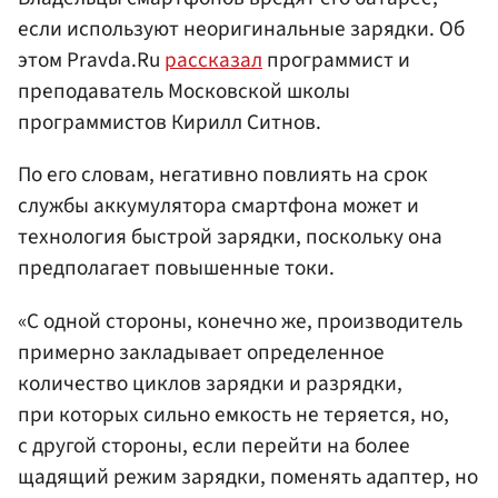
если используют неоригинальные зарядки. Об
этом Pravda.Ru
рассказал
программист и
преподаватель Московской школы
программистов Кирилл Ситнов.
По его словам, негативно повлиять на срок
службы аккумулятора смартфона может и
технология быстрой зарядки, поскольку она
предполагает повышенные токи.
«С одной стороны, конечно же, производитель
примерно закладывает определенное
количество циклов зарядки и разрядки,
при которых сильно емкость не теряется, но,
с другой стороны, если перейти на более
щадящий режим зарядки, поменять адаптер, но