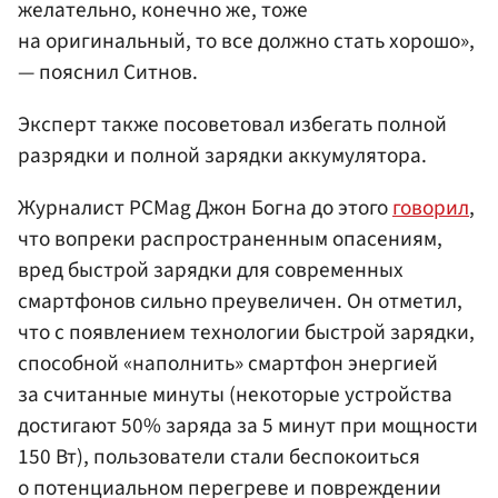
желательно, конечно же, тоже
на оригинальный, то все должно стать хорошо»,
— пояснил Ситнов.
Эксперт также посоветовал избегать полной
разрядки и полной зарядки аккумулятора.
Журналист PCMag Джон Богна до этого
говорил
,
что вопреки распространенным опасениям,
вред быстрой зарядки для современных
смартфонов сильно преувеличен. Он отметил,
что с появлением технологии быстрой зарядки,
способной «наполнить» смартфон энергией
за считанные минуты (некоторые устройства
достигают 50% заряда за 5 минут при мощности
150 Вт), пользователи стали беспокоиться
о потенциальном перегреве и повреждении