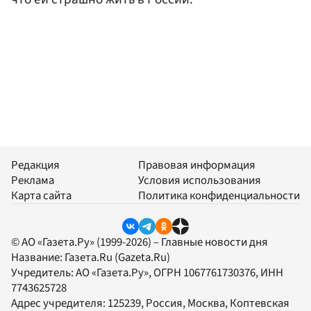
Редакция
Правовая информация
Реклама
Условия использования
Карта сайта
Политика конфиденциальности
© АО «Газета.Ру» (1999-2026) – Главные новости дня
Название:
Газета.Ru
(Gazeta.Ru)
Учредитель:
АО «Газета.Ру»
, ОГРН 1067761730376, ИНН
7743625728
Адрес учредителя: 125239, Россия, Москва, Коптевская