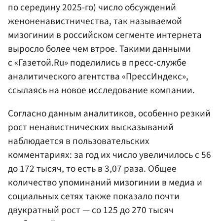
по середину 2025-го) число обсуждений
женоненавистничества, так называемой
мизогинии в российском сегменте интернета
выросло более чем втрое. Такими данными
с «Газетой.Ru» поделились в пресс-службе
аналитического агентства «ПрессИндекс»,
ссылаясь на новое исследование компании.
Согласно данным аналитиков, особенно резкий
рост ненавистнических высказываний
наблюдается в пользовательских
комментариях: за год их число увеличилось с 56
до 172 тысяч, то есть в 3,07 раза. Общее
количество упоминаний мизогинии в медиа и
социальных сетях также показало почти
двукратный рост — со 125 до 270 тысяч