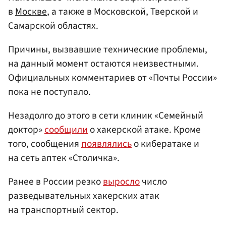
в
Москве
, а также в Московской, Тверской и
Самарской областях.
Причины, вызвавшие технические проблемы,
на данный момент остаются неизвестными.
Официальных комментариев от «Почты России»
пока не поступало.
Незадолго до этого в сети клиник «Семейный
доктор»
сообщили
о хакерской атаке. Кроме
того, сообщения
появлялись
о кибератаке и
на сеть аптек «Столичка».
Ранее в России резко
выросло
число
разведывательных хакерских атак
на транспортный сектор.