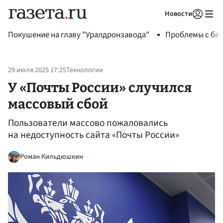
Новости
Авторизоваться
Покушение на главу "Уралдронзавода"
Проблемы с бен
29 июля 2025 17:25
Технологии
У «Почты России» случился
массовый сбой
Пользователи массово пожаловались
на недоступность сайта «Почты России»
Роман Кильдюшкин