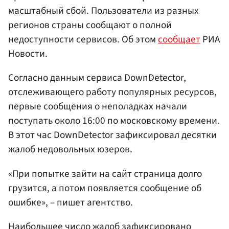
масштабный сбой. Пользователи из разных
регионов страны сообщают о полной
недоступности сервисов. Об этом
сообщает
РИА
Новости.
Согласно данным сервиса DownDetector,
отслеживающего работу популярных ресурсов,
первые сообщения о неполадках начали
поступать около 16:00 по московскому времени.
В этот час DownDetector зафиксировал десятки
жалоб недовольных юзеров.
«При попытке зайти на сайт страница долго
грузится, а потом появляется сообщение об
ошибке», – пишет агентство.
Наибольшее число жалоб зафиксировано