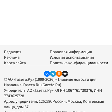
Редакция
Правовая информация
Реклама
Условия использования
Карта сайта
Политика конфиденциальности
© АО «Газета.Ру» (1999-2026) – Главные новости дня
Название:
Газета.Ru
(Gazeta.Ru)
Учредитель:
АО «Газета.Ру»
, ОГРН 1067761730376, ИНН
7743625728
Адрес учредителя: 125239, Россия, Москва, Коптевская
улица, дом 67