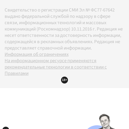
Свидетельство о регистрации СМИ Эл № ФС77-67642
выдано федеральной службой по надзору в сфере
связи, информационных технологий и массовых
коммуникаций (Роскомнадзор) 10.11.2016 г. Редакция не
несет ответственности за достоверность информации,
содержащейся в рекламных объявлениях. Редакция не
предоставляет справочной информации.
Информация об ограничениях
На информационном ресурсе применяются
рекомендательные технологии в соответствии с
Правилами
18+