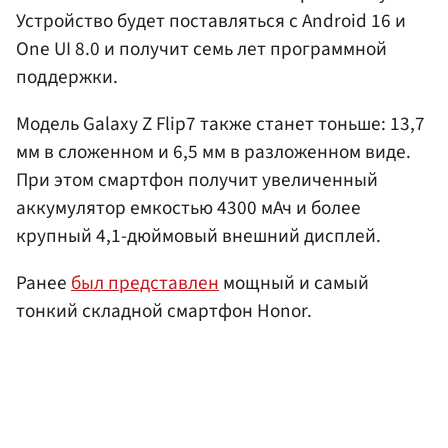
Устройство будет поставляться с Android 16 и
One UI 8.0 и получит семь лет программной
поддержки.
Модель Galaxy Z Flip7 также станет тоньше: 13,7
мм в сложенном и 6,5 мм в разложенном виде.
При этом смартфон получит увеличенный
аккумулятор емкостью 4300 мАч и более
крупный 4,1-дюймовый внешний дисплей.
Ранее
был представлен
мощный и самый
тонкий складной смартфон Honor.