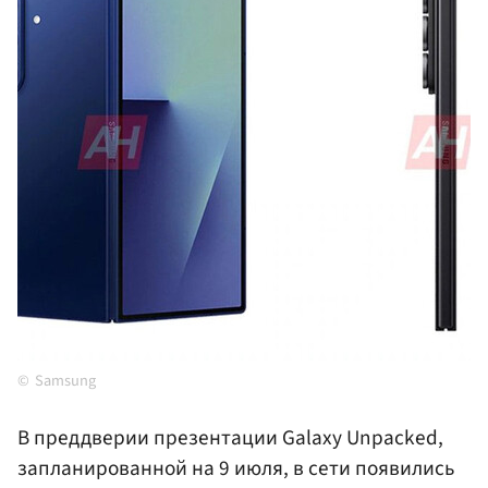
Samsung
В преддверии презентации Galaxy Unpacked,
запланированной на 9 июля, в сети появились