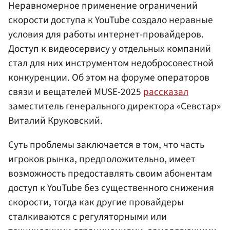
Неравномерное применение ограничений
скорости доступа к YouTube создало неравные
условия для работы интернет-провайдеров.
Доступ к видеосервису у отдельных компаний
стал для них инструментом недобросовестной
конкуренции. Об этом на форуме операторов
связи и вещателей MUSE-2025
рассказал
заместитель генерального директора «Севстар»
Виталий Круковский.
Суть проблемы заключается в том, что часть
игроков рынка, предположительно, имеет
возможность предоставлять своим абонентам
доступ к YouTube без существенного снижения
скорости, тогда как другие провайдеры
сталкиваются с регуляторными или