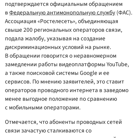
подтверждается официальным обращением
в
Федеральную антимонопольную службу
(ФАС).
Ассоциация «Ростелесеть», объединяющая
свыше 200 региональных операторов связи,
подала жалобу, указывая на создание
дискриминационных условий на рынке.
В обращении говорится о неравномерном
замедлении работы видеоплатформы YouTube,
а также поисковой системы Google и ее
сервисов. По мнению заявителей, это ставит
операторов проводного интернета в заведомо
менее выгодное положение по сравнению
с мобильными операторами.
Отмечается, что абоненты проводных сетей
связи зачастую сталкиваются со