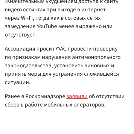
«значительным ухудшением доступа к сайту
видеохостинга» при выходе в интернет
через Wi-Fi, тогда как в сотовых сетях
замедление YouTube менее выражено или
отсутствует.
Ассоциация просит ФАС провести проверку
по признакам нарушения антимонопольного
законодательства, установить виновных и
принять меры для устранения сложившейся
ситуации.
Ранее в Роскомнадзоре
заявили
об отсутствии
сбоев в работе мобильных операторов.