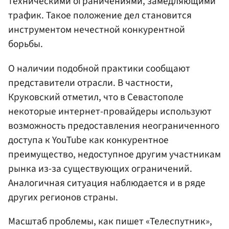
техническими ограничениями, замедляющими
трафик. Такое положение дел становится
инструментом нечестной конкурентной
борьбы.
О наличии подобной практики сообщают
представители отрасли. В частности,
Круковский отметил, что в Севастополе
некоторые интернет-провайдеры используют
возможность предоставления неограниченного
доступа к YouTube как конкурентное
преимущество, недоступное другим участникам
рынка из-за существующих ограничений.
Аналогичная ситуация наблюдается и в ряде
других регионов страны.
Масштаб проблемы, как пишет «Телеспутник»,