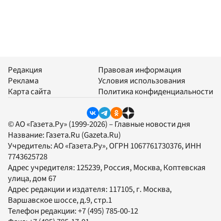
Редакция
Правовая информация
Реклама
Условия использования
Карта сайта
Политика конфиденциальности
© АО «Газета.Ру» (1999-2026) – Главные новости дня
Название:
Газета.Ru
(Gazeta.Ru)
Учредитель:
АО «Газета.Ру»
, ОГРН 1067761730376, ИНН
7743625728
Адрес учредителя: 125239, Россия, Москва, Коптевская
улица, дом 67
Адрес редакции и издателя:
117105
, г.
Москва
,
Варшавское шоссе, д.9, стр.1
Телефон редакции:
+7 (495) 785-00-12