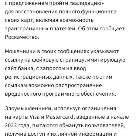
с предложением пройти «валидацию»
для восстановления полного функционала
своих карт, включая возможность
трансграничных платежей. Об этом сообщает
Роскачество.
Мошенники в своих сообщениях указывают
ссылку на фейковую страницу, имитирующую
сайт банка, с запросом на ввод
регистрационных данных. Также по этим
ссылкам возможно распространение
вредоносного программного обеспечения.
Злоумышленники, используя ограничения
на карты Visa и Mastercard, введенные в начале
2022 года, пытаются обмануть пользователей,
получив доступ к их личной информации и