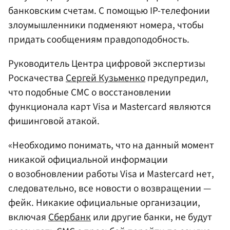
банковским счетам. С помощью IP-телефонии
злоумышленники подменяют номера, чтобы
придать сообщениям правдоподобность.
Руководитель Центра цифровой экспертизы
Роскачества
Сергей Кузьменко
предупредил,
что подобные СМС о восстановлении
функционала карт Visa и Mastercard являются
фишинговой атакой.
«Необходимо понимать, что на данный момент
никакой официальной информации
о возобновлении работы Visa и Mastercard нет,
следовательно, все новости о возвращении —
фейк. Никакие официальные организации,
включая
Сбербанк
или другие банки, не будут