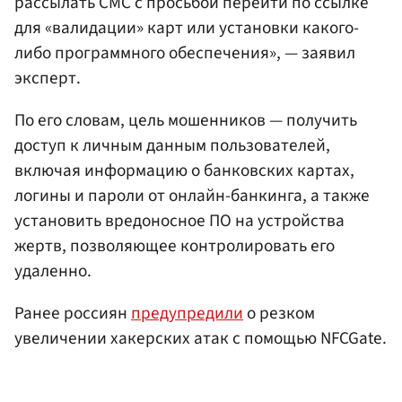
рассылать СМС с просьбой перейти по ссылке
для «валидации» карт или установки какого-
либо программного обеспечения», — заявил
эксперт.
По его словам, цель мошенников — получить
доступ к личным данным пользователей,
включая информацию о банковских картах,
логины и пароли от онлайн-банкинга, а также
установить вредоносное ПО на устройства
жертв, позволяющее контролировать его
удаленно.
Ранее россиян
предупредили
о резком
увеличении хакерских атак с помощью NFCGate.