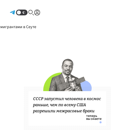
Авторизоваться
 мигрантами в Сеуте
СССР запустил человека в космос
раньше, чем по всему США
разрешили межрасовые браки