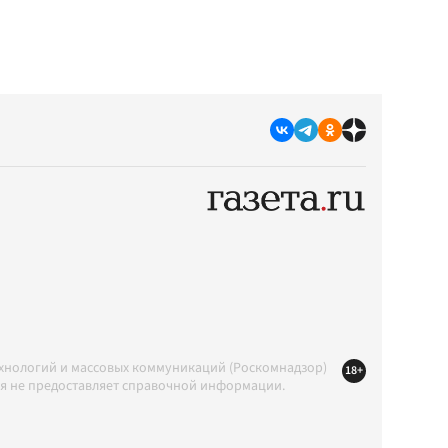
ехнологий и массовых коммуникаций (Роскомнадзор)
18+
ция не предоставляет справочной информации.