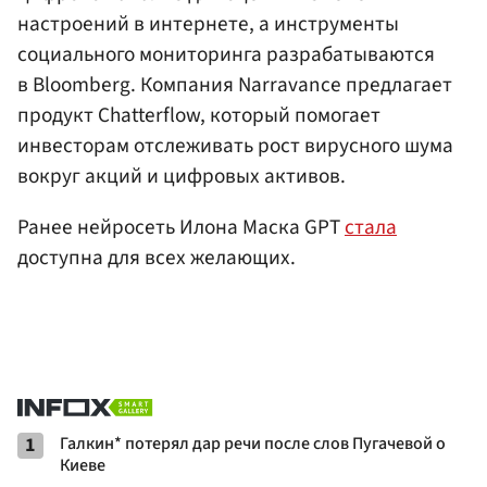
настроений в интернете, а инструменты
социального мониторинга разрабатываются
в Bloomberg. Компания Narravance предлагает
продукт Chatterflow, который помогает
инвесторам отслеживать рост вирусного шума
вокруг акций и цифровых активов.
Ранее нейросеть Илона Маска GPT
стала
доступна для всех желающих.
1
Галкин* потерял дар речи после слов Пугачевой о
Киеве