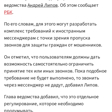
ведомства
Андрей Липов
. Об этом сообщает
РБК
.
По его словам, для этого могут разработать
комплекс требований к иностранным
мессенджерам с точки зрения пропуска
звонков для защиты граждан от мошенников.
Он отметил, что пользователям должны дать
возможность самостоятельно ограничить
принятие тех или иных звонков. Пока подобное
требование не будет выполнено, то звонить
через мессенджер не дадут, добавил Липов.
Глава ведомства добавил, что это отдельное
регулирование, которое необходимо
продумывать.