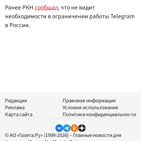
Ранее РКН
сообщал
, что не видит
необходимости в ограничении работы Telegram
в России.
Редакция
Правовая информация
Реклама
Условия использования
Карта сайта
Политика конфиденциальности
© АО «Газета.Ру» (1999-2026) – Главные новости дня