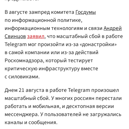
В августе зампред комитета
Госдумы
по информационной политике,
информационным технологиям и связи
Андрей
Свинцов
заявил
, что масштабный сбой в работе
Telegram мог произойти из-за «донастройки»
в самой компании или из-за действий
Роскомнадзора, который тестирует
критическую инфраструктуру вместе
с силовиками.
Днем 21 августа в работе Telegram произошел
масштабный сбой. У многих россиян перестали
работать и мобильная, и десктопная версии
мессенджера. У пользователей не загружались
каналы и сообщения.