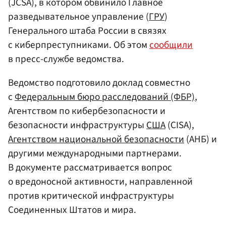
(JCSA), в котором обвинило Главное
разведывательное управление (
ГРУ
)
Генерального штаба России в связях
с киберпреступниками. Об этом
сообщили
в пресс-службе ведомства.
Ведомство подготовило доклад совместно
с
Федеральным бюро расследований (ФБР)
,
Агентством по кибербезопасности и
безопасности инфраструктуры
США
(CISA),
Агентством национальной безопасности
(АНБ) и
другими международными партнерами.
В документе рассматривается вопрос
о вредоносной активности, направленной
против критической инфраструктуры
Соединенных Штатов и мира.