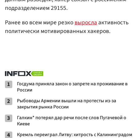
подразделением 29155.
Ранее во всем мире резко
выросла
активность
политически мотивированных хакеров.
1
Госдума приняла закон о запрете на проживание в
России
2
Рыбоводы Армении вышли на протесты из-за
закрытия рынка России
3
Галкин* потерял дар речи после слов Пугачевой о
Киеве
4
Кремль переиграл Литву: хитрость с Калининградом