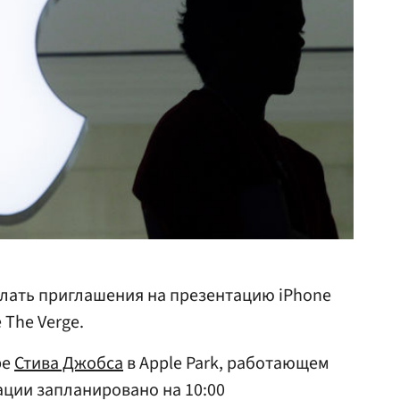
лать приглашения на презентацию iPhone
 The Verge.
ре
Стива Джобса
в Apple Park, работающем
ации запланировано на 10:00