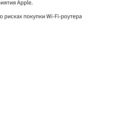
иятия Apple.
о рисках покупки Wi-Fi-роутера