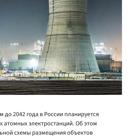
 до 2042 года в России планируется
х атомных электростанций. Об этом
ьной схемы размещения объектов