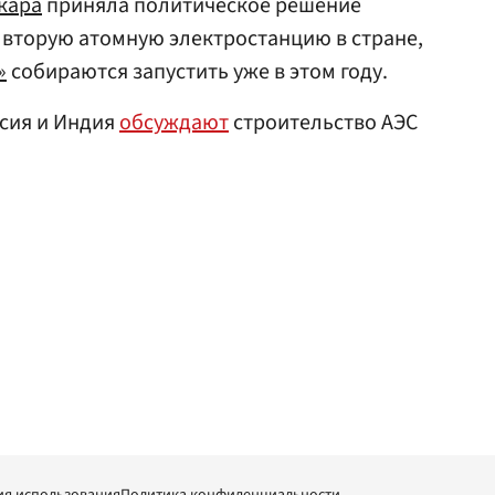
кара
приняла политическое решение
 вторую атомную электростанцию в стране,
»
собираются запустить уже в этом году.
ссия и Индия
обсуждают
строительство АЭС