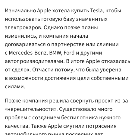
Изначально Apple хотела купить Tesla, чтобы
использовать готовую базу знаменитых
электрокаров. Однако позже планы
изменились, и компания начала
договариваться о партнерстве или слиянии
с Mercedes-Benz, BMW, Ford и другими
автопроизводителями. В итоге Apple отказалась
от сделок. Отчасти потому, что была уверена
в возможности достижения цели собственными
силами.
Позже компания решила свернуть проект из-за
«нерешительности». Существовало много
проблем с созданием беспилотника нужного
качества. Также Apple смутили потрясения
автомобильного рынка последних лет.