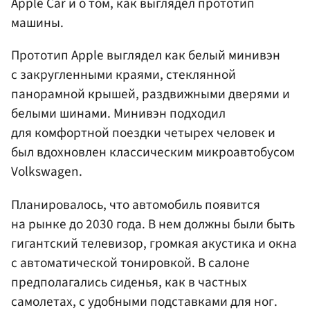
Apple Car и о том, как выглядел прототип
машины.
Прототип Apple выглядел как белый минивэн
с закругленными краями, стеклянной
панорамной крышей, раздвижными дверями и
белыми шинами. Минивэн подходил
для комфортной поездки четырех человек и
был вдохновлен классическим микроавтобусом
Volkswagen.
Планировалось, что автомобиль появится
на рынке до 2030 года. В нем должны были быть
гигантский телевизор, громкая акустика и окна
с автоматической тонировкой. В салоне
предполагались сиденья, как в частных
самолетах, с удобными подставками для ног.