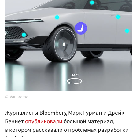
Vanarama
Журналисты Bloomberg
Марк Гурман
и Дрейк
Беннет
опубликовали
большой материал,
в котором рассказали о проблемах разработки