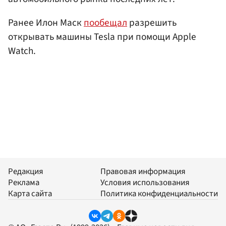
Ранее Илон Маск
пообещал
разрешить
открывать машины Tesla при помощи Apple
Watch.
Редакция
Правовая информация
Реклама
Условия использования
Карта сайта
Политика конфиденциальности