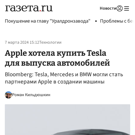
Новости
Авторизоваться
Покушение на главу "Уралдронзавода"
Проблемы с бен
7 марта 2024 15:12
Технологии
Apple хотела купить Tesla
для выпуска автомобилей
Bloomberg: Tesla, Mercedes и BMW могли стать
партнерами Apple в создании машины
Роман Кильдюшкин