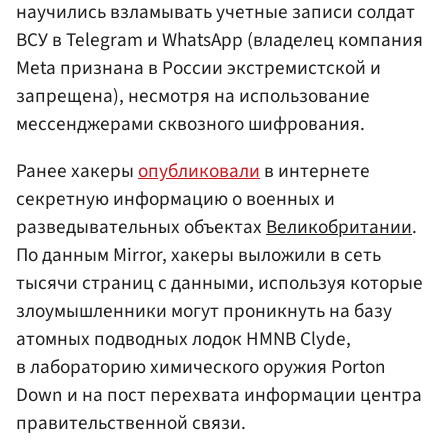
научились взламывать учетные записи солдат
ВСУ в Telegram и WhatsApp (владелец компания
Meta признана в России экстремистской и
запрещена), несмотря на использование
мессенджерами сквозного шифрования.
Ранее хакеры
опубликовали
в интернете
секретную информацию о военных и
разведывательных объектах
Великобритании
.
По данным Mirror, хакеры выложили в сеть
тысячи страниц с данными, используя которые
злоумышленники могут проникнуть на базу
атомных подводных лодок HMNB Clyde,
в лабораторию химического оружия Porton
Down и на пост перехвата информации центра
правительственной связи.