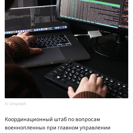
Unsplash
Координационный штаб по вопросам
военнопленных при главном управлении