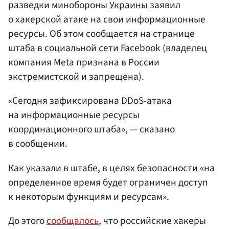
разведки минобороны
Украины
заявил
о хакерской атаке на свои информационные
ресурсы. Об этом сообщается на странице
штаба в социальной сети Facebook (владелец
компания Meta признана в России
экстремистской и запрещена).
«Сегодня зафиксирована DDoS-атака
на информационные ресурсы
координационного штаба», — сказано
в сообщении.
Как указали в штабе, в целях безопасности «на
определенное время будет ограничен доступ
к некоторым функциям и ресурсам».
До этого
сообщалось
, что российские хакеры