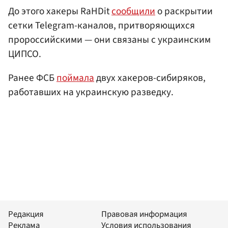
До этого хакеры RaHDit
сообщили
о раскрытии
сетки Telegram-каналов, притворяющихся
пророссийскими — они связаны с украинским
ЦИПСО.
Ранее ФСБ
поймала
двух хакеров-сибиряков,
работавших на украинскую разведку.
Редакция
Правовая информация
Реклама
Условия использования