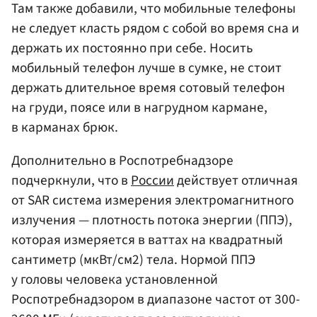
Там также добавили, что мобильные телефоны
не следует класть рядом с собой во время сна и
держать их постоянно при себе. Носить
мобильный телефон лучше в сумке, не стоит
держать длительное время сотовый телефон
на груди, поясе или в нагрудном кармане,
в карманах брюк.
Дополнительно в Роспотребнадзоре
подчеркнули, что в
России
действует отличная
от SAR система измерения электромагнитного
излучения — плотность потока энергии (ППЭ),
которая измеряется в ваттах на квадратный
сантиметр (мкВт/см2) тела. Нормой ППЭ
у головы человека установленной
Роспотребнадзором в диапазоне частот от 300-