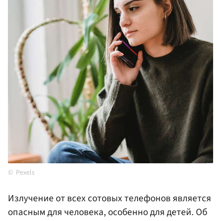
Pexels
Излучение от всех сотовых телефонов является
опасным для человека, особенно для детей. Об