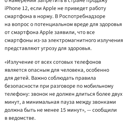
о намерении запретить в стране продажу
iPhone 12, если Apple не приведет работу
смартфона в норму. В Роспотребнадзоре
на вопрос о потенциальном вреде для здоровья
от смартфона Apple заявили, что все
смартфоны из-за электромагнитного излучения
представляют угрозу для здоровья.
«Излучение от всех сотовых телефонов
является опасным для человека, особенно
для детей. Важно соблюдать правила
безопасности при разговоре по мобильному
телефону: звонок не должен длиться более двух
минут, а минимальная пауза между звонками
должна быть не менее 15 минут», — сообщили
в ведомстве.