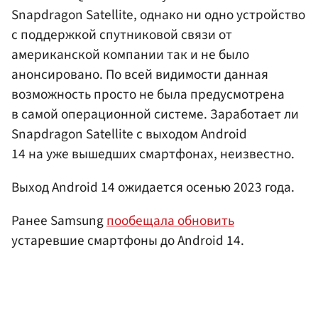
Snapdragon Satellite, однако ни одно устройство
с поддержкой спутниковой связи от
американской компании так и не было
анонсировано. По всей видимости данная
возможность просто не была предусмотрена
в самой операционной системе. Заработает ли
Snapdragon Satellite с выходом Android
14 на уже вышедших смартфонах, неизвестно.
Выход Android 14 ожидается осенью 2023 года.
Ранее Samsung
пообещала обновить
устаревшие смартфоны до Android 14.