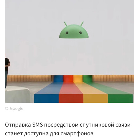
Google
Отправка SMS посредством спутниковой связи
станет доступна для смартфонов