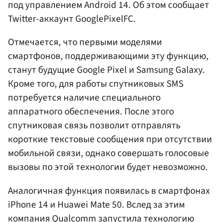
под управлением Android 14. Об этом сообщает
Twitter-аккаунт GooglePixelFC.
Отмечается, что первыми моделями
смартфонов, поддерживающими эту функцию,
станут будущие Google Pixel и Samsung Galaxy.
Кроме того, для работы спутниковых SMS
потребуется наличие специального
аппаратного обеспечения. После этого
спутниковая связь позволит отправлять
короткие текстовые сообщения при отсутствии
мобильной связи, однако совершать голосовые
вызовы по этой технологии будет невозможно.
Аналогичная функция появилась в смартфонах
iPhone 14 и Huawei Mate 50. Вслед за этим
компания Qualcomm запустила технологию