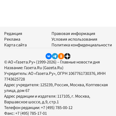
Редакция
Правовая информация
Реклама
Условия использования
Карта сайта
Политика конфиденциальности
© АО «Газета.Ру» (1999-2026) – Главные новости дня
Название:
Газета.Ru
(Gazeta.Ru)
Учредитель:
АО «Газета.Ру»
, ОГРН 1067761730376, ИНН
7743625728
Адрес учредителя: 125239, Россия, Москва, Коптевская
улица, дом 67
Адрес редакции и издателя:
117105
, г.
Москва
,
Варшавское шоссе, д.9, стр.1
Телефон редакции:
+7 (495) 785-00-12
Факс:
+7 (495) 785-17-01