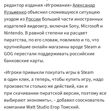
редактор издания «Игромания»
Александр
Кузьменко
объяснил сложившуюся ситуацию
уходом из
России
большей части иностранных
издателей видеоигр, включая Sony, Microsoft и
Nintendo. В равной степени на расцвет
пиратства, по его словам, повлияло и то, что
крупнейшие онлайн-магазины вроде Steam и
GOG перестали поддерживать российские
банковские карты.
«Игроки привыкли покупать игры в Steam
в один клик, а теперь, чтобы купить игру, надо
произвести столько же действий, как и
при скачивании пиратской версии, поэтому все
выбирают экономить», – добавил сооснователь
компании Watt Studio Егор Томский.