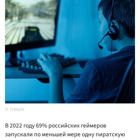
Freepik
В 2022 году 69% российских геймеров
запускали по меньшей мере одну пиратскую