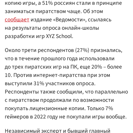
копию игры, а 51% россиян стали в принципе
заниматься пиратством чаще. Об этом
сообщает
издание «Ведомости», ссылаясь
на результаты опроса онлайн-школы
разработки игр XYZ School.
Около трети респондентов (27%) признались,
что в течение прошлого года использовали
до трех пиратских игр на ПК, еще 20% – более
10. Против интернет-пиратства при этом
выступили 31% участников опроса.
Респонденты также сообщили, что параллельно
с пиратством продолжали по возможности
покупать лицензионные копии. Только 7%
геймеров в 2022 году не покупали игры вообще.
Независимый эксперт и бывший главный