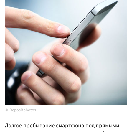
Depositphotos
Долгое пребывание смартфона под прямыми