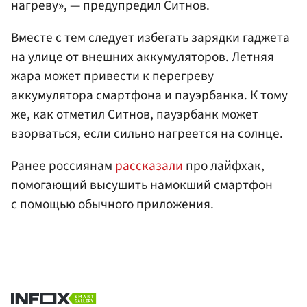
нагреву», — предупредил Ситнов.
Вместе с тем следует избегать зарядки гаджета
на улице от внешних аккумуляторов. Летняя
жара может привести к перегреву
аккумулятора смартфона и пауэрбанка. К тому
же, как отметил Ситнов, пауэрбанк может
взорваться, если сильно нагреется на солнце.
Ранее россиянам
рассказали
про лайфхак,
помогающий высушить намокший смартфон
с помощью обычного приложения.