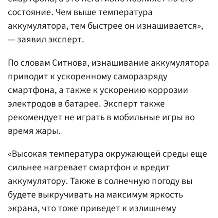
состояние. Чем выше температура
аккумулятора, тем быстрее он изнашивается»,
— заявил эксперт.
По словам Ситнова, изнашивание аккумулятора
приводит к ускоренному саморазряду
смартфона, а также к ускорению коррозии
электродов в батарее. Эксперт также
рекомендует не играть в мобильные игры во
время жары.
«Высокая температура окружающей среды еще
сильнее нагревает смартфон и вредит
аккумулятору. Также в солнечную погоду вы
будете выкручивать на максимум яркость
экрана, что тоже приведет к излишнему