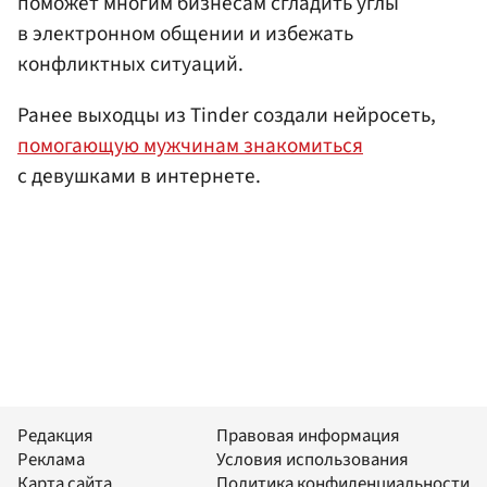
поможет многим бизнесам сгладить углы
в электронном общении и избежать
конфликтных ситуаций.
Ранее выходцы из Tinder создали нейросеть,
помогающую мужчинам знакомиться
с девушками в интернете.
Редакция
Правовая информация
Реклама
Условия использования
Карта сайта
Политика конфиденциальности