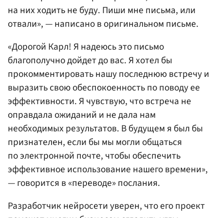
на них ходить не буду. Пиши мне письма, или
отвали», — написано в оригинальном письме.
«Дорогой Карл! Я надеюсь это письмо
благополучно дойдет до вас. Я хотел бы
прокомментировать нашу последнюю встречу и
выразить свою обеспокоенность по поводу ее
эффективности. Я чувствую, что встреча не
оправдала ожиданий и не дала нам
необходимых результатов. В будущем я был бы
признателен, если бы мы могли общаться
по электронной почте, чтобы обеспечить
эффективное использование нашего времени»,
— говорится в «переводе» послания.
Разработчик нейросети уверен, что его проект