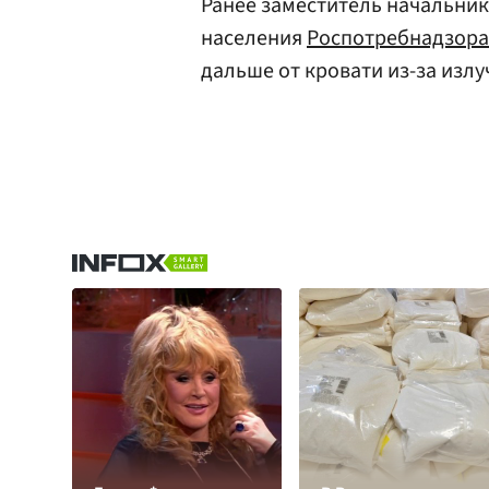
Ранее заместитель начальник
населения
Роспотребнадзора
дальше от кровати из-за излу